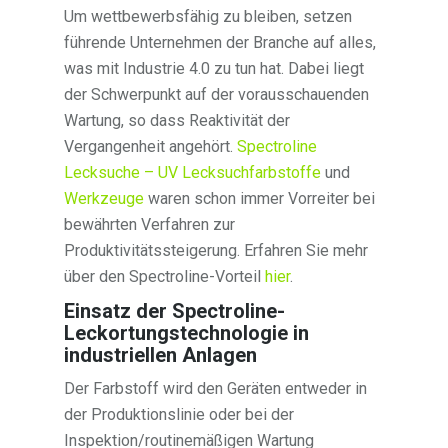
Um wettbewerbsfähig zu bleiben, setzen
führende Unternehmen der Branche auf alles,
was mit Industrie 4.0 zu tun hat. Dabei liegt
der Schwerpunkt auf der vorausschauenden
Wartung, so dass Reaktivität der
Vergangenheit angehört.
Spectroline
Lecksuche – UV Lecksuchfarbstoffe
und
Werkzeuge
waren schon immer Vorreiter bei
bewährten Verfahren zur
Produktivitätssteigerung. Erfahren Sie mehr
über den Spectroline-Vorteil
hier
.
Einsatz der Spectroline-
Leckortungstechnologie in
industriellen Anlagen
Der Farbstoff wird den Geräten entweder in
der Produktionslinie oder bei der
Inspektion/routinemäßigen Wartung