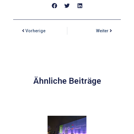
Vorherige
Weiter
Ähnliche Beiträge