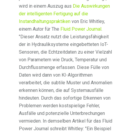
wird in einem Auszug aus
Die Auswirkungen
der intelligenten Fertigung auf die
Instandhaltungspraktiken
von Eric Whitley,
einem Autor für The
Fluid Power Journal
.
"Dieser Ansatz nutzt die Leistungsfähigkeit
der in Hydrauliksysteme eingebetteten IoT-
Sensoren, die Echtzeitdaten zu einer Vielzahl
von Parametern wie Druck, Temperatur und
Durchflussmenge erfassen. Diese Fülle von
Daten wird dann von KI-Algorithmen
verarbeitet, die subtile Muster und Anomalien
erkennen können, die auf Systemausfälle
hindeuten. Durch das sofortige Erkennen von
Problemen werden kostspielige Fehler,
Ausfälle und potenzielle Unterbrechungen
vermieden. In demselben Artikel für das Fluid
Power Journal schreibt Whitley: "Ein Beispiel