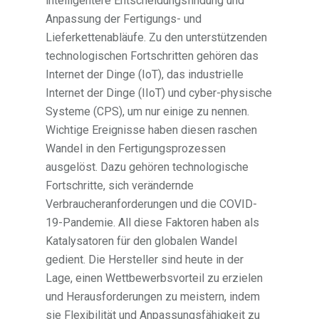
intelligentere Entscheidungsfindung und
Anpassung der Fertigungs- und
Lieferkettenabläufe. Zu den unterstützenden
technologischen Fortschritten gehören das
Internet der Dinge (IoT), das industrielle
Internet der Dinge (IIoT) und cyber-physische
Systeme (CPS), um nur einige zu nennen.
Wichtige Ereignisse haben diesen raschen
Wandel in den Fertigungsprozessen
ausgelöst. Dazu gehören technologische
Fortschritte, sich verändernde
Verbraucheranforderungen und die COVID-
19-Pandemie. All diese Faktoren haben als
Katalysatoren für den globalen Wandel
gedient. Die Hersteller sind heute in der
Lage, einen Wettbewerbsvorteil zu erzielen
und Herausforderungen zu meistern, indem
sie Flexibilität und Anpassungsfähigkeit zu