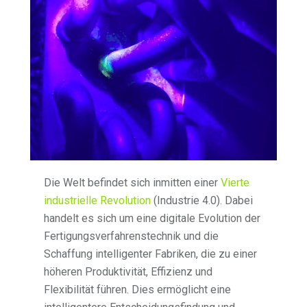
Die Welt befindet sich inmitten einer
Vierte
industrielle Revolution
(Industrie 4.0). Dabei
handelt es sich um eine digitale Evolution der
Fertigungsverfahrenstechnik und die
Schaffung intelligenter Fabriken, die zu einer
höheren Produktivität, Effizienz und
Flexibilität führen. Dies ermöglicht eine