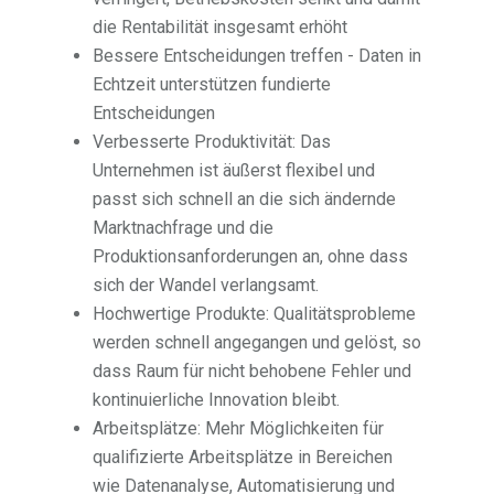
die Rentabilität insgesamt erhöht
Bessere Entscheidungen treffen - Daten in
Echtzeit unterstützen fundierte
Entscheidungen
Verbesserte Produktivität: Das
Unternehmen ist äußerst flexibel und
passt sich schnell an die sich ändernde
Marktnachfrage und die
Produktionsanforderungen an, ohne dass
sich der Wandel verlangsamt.
Hochwertige Produkte: Qualitätsprobleme
werden schnell angegangen und gelöst, so
dass Raum für nicht behobene Fehler und
kontinuierliche Innovation bleibt.
Arbeitsplätze: Mehr Möglichkeiten für
qualifizierte Arbeitsplätze in Bereichen
wie Datenanalyse, Automatisierung und