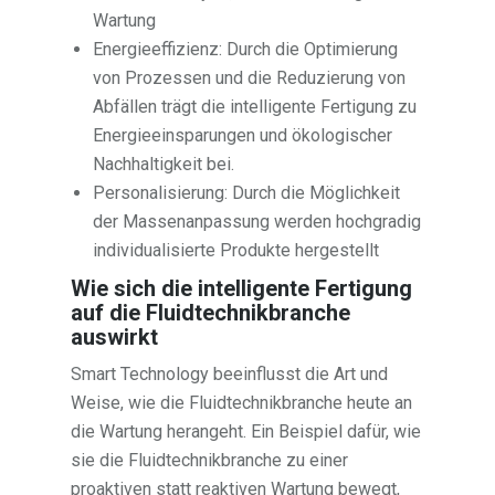
Wartung
Energieeffizienz: Durch die Optimierung
von Prozessen und die Reduzierung von
Abfällen trägt die intelligente Fertigung zu
Energieeinsparungen und ökologischer
Nachhaltigkeit bei.
Personalisierung: Durch die Möglichkeit
der Massenanpassung werden hochgradig
individualisierte Produkte hergestellt
Wie sich die intelligente Fertigung
auf die Fluidtechnikbranche
auswirkt
Smart Technology beeinflusst die Art und
Weise, wie die Fluidtechnikbranche heute an
die Wartung herangeht. Ein Beispiel dafür, wie
sie die Fluidtechnikbranche zu einer
proaktiven statt reaktiven Wartung bewegt,