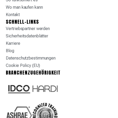
Wo man kaufen kann
Kontakt
SCHNELL-LINKS
Vertriebspartner werden
Sicherheitsdatenblätter
Karriere
Blog
Datenschutzbestimmungen
Cookie Policy (EU)
BRANCHENZUGEHÖRIGKEIT