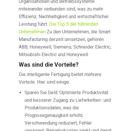
Organisationen und Betriebssysteme
miteinander verbunden sind, was zu mehr
Effizienz, Nachhaltigkeit und wirtschaftlicher
Leistung führt.
Die Top 5 der führenden
Unternehmen
Zu den Unternehmen, die Smart
Manufacturing derzeit umsetzen, gehören
ABB, Honeywell, Siemens, Schneider Electric,
Mitsubishi Electric und Honeywell.
Was sind die Vorteile?
Die intelligente Fertigung bietet mehrere
Vorteile. Hier sind einige:
Sparen Sie Geld: Optimierte Produktivität
und besserer Zugang zu Lieferketten- und
Produktionsdaten, was die
Prognosegenauigkeit erhöht,
Verschwendung reduziert, Fehler
verringert, Betriebskosten senkt und damit