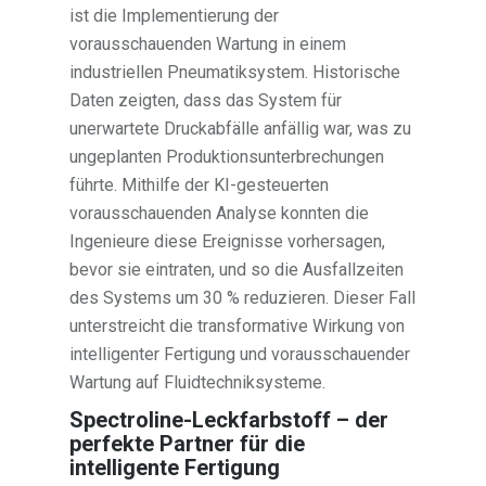
ist die Implementierung der
vorausschauenden Wartung in einem
industriellen Pneumatiksystem. Historische
Daten zeigten, dass das System für
unerwartete Druckabfälle anfällig war, was zu
ungeplanten Produktionsunterbrechungen
führte. Mithilfe der KI-gesteuerten
vorausschauenden Analyse konnten die
Ingenieure diese Ereignisse vorhersagen,
bevor sie eintraten, und so die Ausfallzeiten
des Systems um 30 % reduzieren. Dieser Fall
unterstreicht die transformative Wirkung von
intelligenter Fertigung und vorausschauender
Wartung auf Fluidtechniksysteme.
Spectroline-Leckfarbstoff – der
perfekte Partner für die
intelligente Fertigung