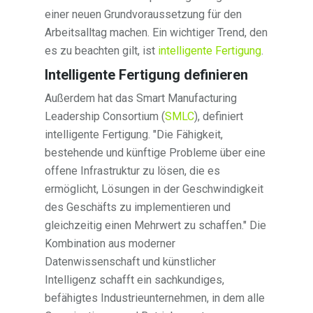
einer neuen Grundvoraussetzung für den
Arbeitsalltag machen. Ein wichtiger Trend, den
es zu beachten gilt, ist
intelligente Fertigung
.
Intelligente Fertigung definieren
Außerdem hat das Smart Manufacturing
Leadership Consortium (
SMLC
), definiert
intelligente Fertigung. "Die Fähigkeit,
bestehende und künftige Probleme über eine
offene Infrastruktur zu lösen, die es
ermöglicht, Lösungen in der Geschwindigkeit
des Geschäfts zu implementieren und
gleichzeitig einen Mehrwert zu schaffen." Die
Kombination aus moderner
Datenwissenschaft und künstlicher
Intelligenz schafft ein sachkundiges,
befähigtes Industrieunternehmen, in dem alle