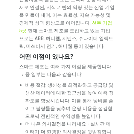
서로 연결된, 지식 기반의 역량 있는 산업 기업
을 만들어 내며, 이는 효율성, 지속 가능성 및
경제적 성과 향상으로 이어집니다.
선두 기업
5곳
현재 스마트 제조를 도입하고 있는 기업
으로는 ABB, 허니웰, 지멘스, 슈나이더 일렉트
릭, 미쓰비시 전기, 허니웰 등이 있습니다.
어떤 이점이 있나요?
스마트 제조는 여러 가지 이점을 제공합니다.
그 중 일부는 다음과 같습니다:
비용 절감: 생산성을 최적화하고 공급망 및
생산 데이터에 대한 접근성을 높여 예측 정
확도를 향상시킵니다. 이를 통해 낭비를 줄
이고 불량률을 낮추며 운영 비용을 절감함
으로써 전반적인 수익성을 높입니다.
더 나은 의사결정을 내리세요 - 실시간 데
이터가 더 현명한 의사결정을 뒷받침합니