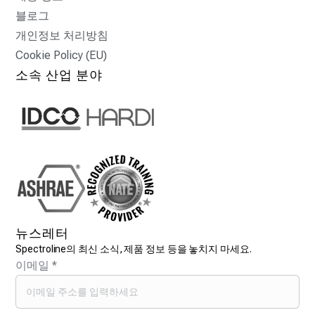
블로그
개인정보 처리방침
Cookie Policy (EU)
소속 산업 분야
뉴스레터
Spectroline의 최신 소식, 제품 정보 등을 놓치지 마세요.
이메일
*