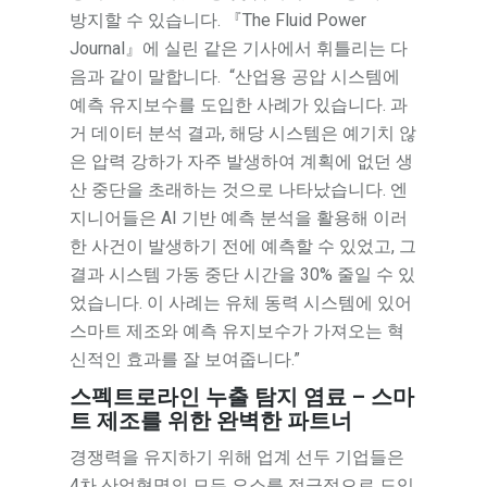
방지할 수 있습니다. 『The Fluid Power
Journal』에 실린 같은 기사에서 휘틀리는 다
음과 같이 말합니다. “산업용 공압 시스템에
예측 유지보수를 도입한 사례가 있습니다. 과
거 데이터 분석 결과, 해당 시스템은 예기치 않
은 압력 강하가 자주 발생하여 계획에 없던 생
산 중단을 초래하는 것으로 나타났습니다. 엔
지니어들은 AI 기반 예측 분석을 활용해 이러
한 사건이 발생하기 전에 예측할 수 있었고, 그
결과 시스템 가동 중단 시간을 30% 줄일 수 있
었습니다. 이 사례는 유체 동력 시스템에 있어
스마트 제조와 예측 유지보수가 가져오는 혁
신적인 효과를 잘 보여줍니다.”
스펙트로라인 누출 탐지 염료 – 스마
트 제조를 위한 완벽한 파트너
경쟁력을 유지하기 위해 업계 선두 기업들은
4차 산업혁명의 모든 요소를 적극적으로 도입