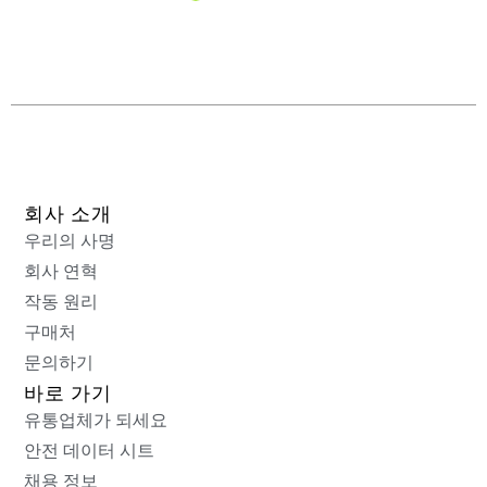
회사 소개
우리의 사명
회사 연혁
작동 원리
구매처
문의하기
바로 가기
유통업체가 되세요
안전 데이터 시트
채용 정보