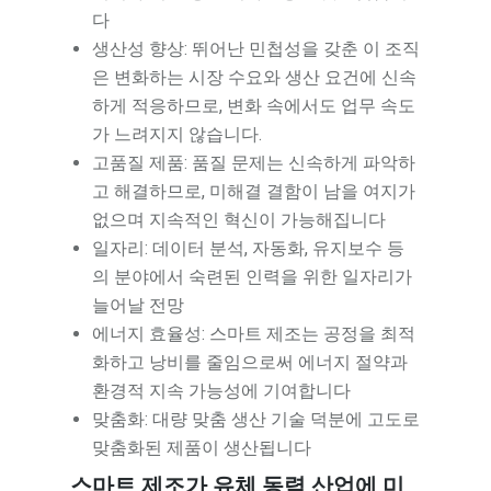
다
생산성 향상: 뛰어난 민첩성을 갖춘 이 조직
은 변화하는 시장 수요와 생산 요건에 신속
하게 적응하므로, 변화 속에서도 업무 속도
가 느려지지 않습니다.
고품질 제품: 품질 문제는 신속하게 파악하
고 해결하므로, 미해결 결함이 남을 여지가
없으며 지속적인 혁신이 가능해집니다
일자리: 데이터 분석, 자동화, 유지보수 등
의 분야에서 숙련된 인력을 위한 일자리가
늘어날 전망
에너지 효율성: 스마트 제조는 공정을 최적
화하고 낭비를 줄임으로써 에너지 절약과
환경적 지속 가능성에 기여합니다
맞춤화: 대량 맞춤 생산 기술 덕분에 고도로
맞춤화된 제품이 생산됩니다
스마트 제조가 유체 동력 산업에 미