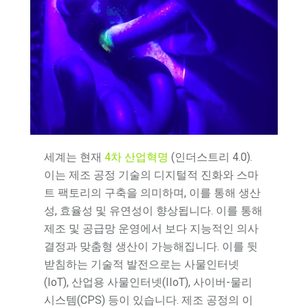
세계는 현재
4차 산업혁명
(인더스트리 4.0).
이는 제조 공정 기술의 디지털적 진화와 스마
트 팩토리의 구축을 의미하며, 이를 통해 생산
성, 효율성 및 유연성이 향상됩니다. 이를 통해
제조 및 공급망 운영에서 보다 지능적인 의사
결정과 맞춤형 생산이 가능해집니다. 이를 뒷
받침하는 기술적 발전으로는 사물인터넷
(IoT), 산업용 사물인터넷(IIoT), 사이버-물리
시스템(CPS) 등이 있습니다. 제조 공정의 이