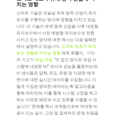
치는 영향
스마트 기술은 오늘날 유체 동력 산업이 유지
보수를 수행하는 방식에 영향을 미치고 있습
니다. 이 기술이 유체 동력 산업을 사후 대응형
유지보수에서 사전 예방형 유지보수로 전환
시키고 있는 방식에 대한 예시는 다음 발췌문
에서 설명하고 있습니다.
스마트 제조가 유지
보수 관행에 미치는 영향
에릭 휘틀리, 《더》
의 기고가
유압 저널
. “이 접근 방식은 유압 시
스템에 내장된 IoT 센서의 성능을 활용하는데,
이 센서들은 압력, 온도, 유량 등 다양한 매개
변수에 대한 실시간 데이터를 수집합니다. 이
렇게 수집된 방대한 데이터는 AI 알고리즘을
통해 처리되며, 이를 통해 시스템 고장을 예고
하는 미묘한 패턴과 이상 징후를 식별할 수 있
습니다.” 문제를 즉시 포착함으로써 막대한 비
용이 드는 실수, 고장 및 잠재적인 운영 차질을