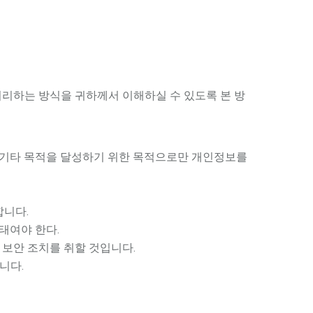
 처리하는 방식을 귀하께서 이해하실 수 있도록 본 방
는 기타 목적을 달성하기 위한 목적으로만 개인정보를
합니다.
태여야 한다.
 보안 조치를 취할 것입니다.
니다.