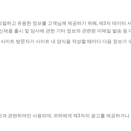
장 시의적절하고 유용한 정보를 고객님께 제공하기 위해, 제3자 데이
 신제품 출시 및 당사에 관한 기타 정보와 관련된 이메일 발송 등
웹사이트 방문자가 사이트 내 양식을 작성할 때마다 다음 정보가 
 것과 관련하여만 사용되며, 귀하에게 제3자의 광고를 제공하거나