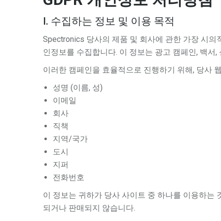
I. 수집하는 정보 및 이용 목적
Spectronics 당사의 제품 및 회사에 관한 가
인정보를 수집합니다. 이 정보는 광고 캠페인, 백서,
이러한 캠페인을 효율적으로 진행하기 위해, 당사 
성명 (이름, 성)
이메일
회사
직책
지역/국가
도시
지퍼
전화번호
이 정보는 귀하가 당사 사이트 중 하나를 이용하는
되거나 판매되지 않습니다.