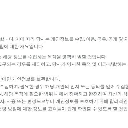
니다. 이에 따라 당사는 개인정보를 수집, 이용, 공유, 공개 및
침에 대한 개요입니다.
는 해당 정보를 수집하는 목적을 명확히 밝힐 것입니다.
요구되는 경우를 제외하고, 당사가 명시한 목적 및 이와 부합하
동안에만 개인정보를 보관합니다.
집하며, 필요한 경우 해당 개인의 인지 또는 동의를 얻어 수집
며, 해당 목적에 필요한 범위 내에서 정확하고 완전하며 최신의 상
 복사, 사용 또는 변경으로부터 개인정보를 보호하기 위해 합리적인
운영 방침에 대한 정보를 고객들이 쉽게 확인할 수 있도록 할 것입