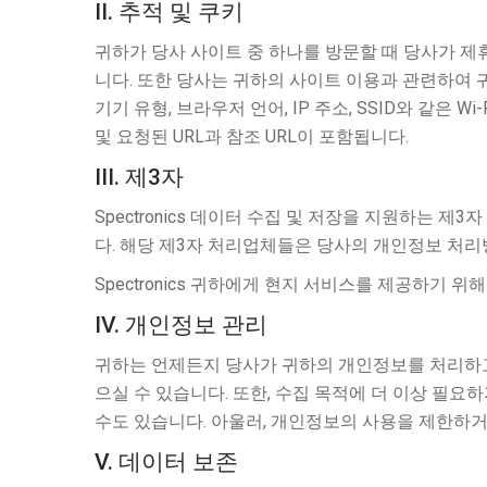
II. 추적 및 쿠키
귀하가 당사 사이트 중 하나를 방문할 때 당사가 제휴
니다. 또한 당사는 귀하의 사이트 이용과 관련하여 
기기 유형, 브라우저 언어, IP 주소, SSID와 같은 W
및 요청된 URL과 참조 URL이 포함됩니다.
III. 제3자
Spectronics 데이터 수집 및 저장을 지원하는 제3
다. 해당 제3자 처리업체들은 당사의 개인정보 처
Spectronics 귀하에게 현지 서비스를 제공하기 위해
IV. 개인정보 관리
귀하는 언제든지 당사가 귀하의 개인정보를 처리하고
으실 수 있습니다. 또한, 수집 목적에 더 이상 필요
수도 있습니다. 아울러, 개인정보의 사용을 제한하
V. 데이터 보존