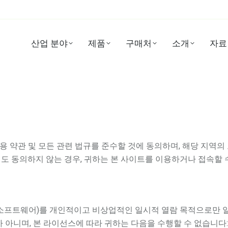
산업 분야
제품
구매처
소개
자료
 약관 및 모든 관련 법규를 준수할 것에 동의하며, 해당 지역의
도 동의하지 않는 경우, 귀하는 본 사이트를 이용하거나 접속할 
 또는 소프트웨어)를 개인적이고 비상업적인 일시적 열람 목적으로만
 아니며, 본 라이선스에 따라 귀하는 다음을 수행할 수 없습니다: