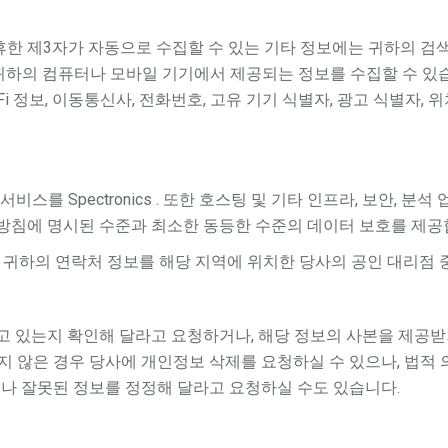
한 제3자가 자동으로 수집할 수 있는 기타 정보에는 귀하의 검색 
귀하의 컴퓨터나 모바일 기기에서 제공되는 정보를 수집할 수 있습
i-Fi 정보, 이동통신사, 전화번호, 고유 기기 식별자, 광고 식별자, 
자 서비스를 Spectronics . 또한 호스팅 및 기타 인프라, 보안
리방침에 명시된 수준과 최소한 동등한 수준의 데이터 보호를 제공
 귀하의 연락처 정보를 해당 지역에 위치한 당사의 공인 대리점 중 한 곳
 있는지 확인해 달라고 요청하거나, 해당 정보의 사본을 제공받
하지 않은 경우 당사에 개인정보 삭제를 요청하실 수 있으나, 법적
거나 잘못된 정보를 정정해 달라고 요청하실 수도 있습니다.