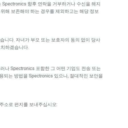
ectronics 향후 연락을 거부하거나 수신을 해지
를 위해 보존해야 하는 경우를 제외하고는 해당 정보
습니다. 자녀가 부모 또는 보호자의 동의 없이 당사
조치하겠습니다.
러나 Spectronics 포함한 그 어떤 기업도 전송 또는
되는 방법을 Spectronics 있으나, 절대적인 보안을
 주소로 편지를 보내주십시오: