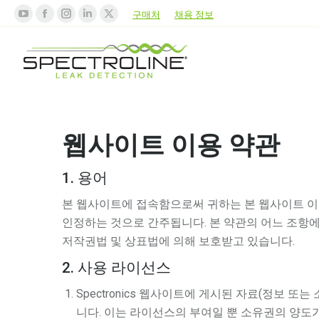
구매처
채용 정보
웹사이트 이용 약관
1. 용어
본 웹사이트에 접속함으로써 귀하는 본 웹사이트 이용
인정하는 것으로 간주됩니다. 본 약관의 어느 조항에
저작권법 및 상표법에 의해 보호받고 있습니다.
2. 사용 라이선스
Spectronics 웹사이트에 게시된 자료(정보
니다. 이는 라이선스의 부여일 뿐 소유권의 양도가