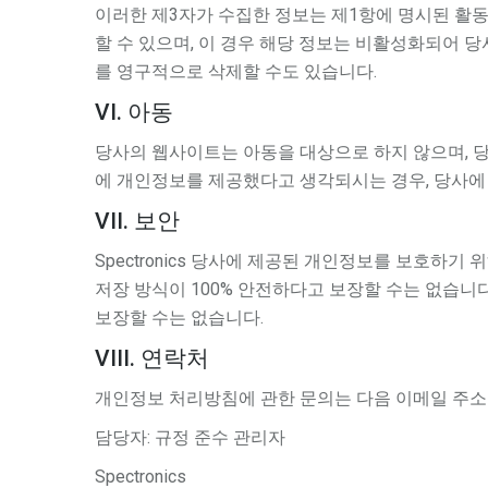
이러한 제3자가 수집한 정보는 제1항에 명시된 활동을
할 수 있으며, 이 경우 해당 정보는 비활성화되어 당
를 영구적으로 삭제할 수도 있습니다.
VI. 아동
당사의 웹사이트는 아동을 대상으로 하지 않으며, 당
에 개인정보를 제공했다고 생각되시는 경우, 당사에
VII. 보안
Spectronics 당사에 제공된 개인정보를 보호하기 위해
저장 방식이 100% 안전하다고 보장할 수는 없습니다. 
보장할 수는 없습니다.
VIII. 연락처
개인정보 처리방침에 관한 문의는 다음 이메일 주소
담당자: 규정 준수 관리자
Spectronics