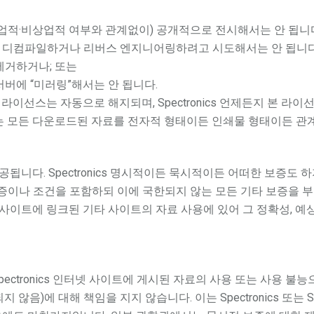
업적·비상업적 여부와 관계없이) 공개적으로 전시해서는 안 됩니
웨어를 디컴파일하거나 리버스 엔지니어링하려고 시도해서는 안 됩니다
제거하거나; 또는
버에 “미러링”해서는 안 됩니다.
 라이선스는 자동으로 해지되며, Spectronics 언제든지 본 
는 모든 다운로드된 자료를 전자적 형태이든 인쇄물 형태이든 관
 제공됩니다. Spectronics 명시적이든 묵시적이든 어떠한 보증도
이나 조건을 포함하되 이에 국한되지 않는 모든 기타 보증을 부인하고
 사이트에 링크된 기타 사이트의 자료 사용에 있어 그 정확성, 
 Spectronics 인터넷 사이트에 게시된 자료의 사용 또는 사용
않음)에 대해 책임을 지지 않습니다. 이는 Spectronics 또는 S