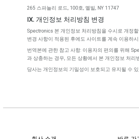
265 스파뇰리 로드, 100호, 멜빌, NY 11747
IX. 개인정보 처리방침 변경
Spectronics 본 개인정보 처리방침을 수시로 개정
변경 사항이 적용된 후에도 사이트를 계속 이용하시
번역본에 관한 참고 사항: 이용자의 편의를 위해 Spec
과 상충하는 경우, 모든 상황에서 본 개인정보 처리
당사는 개인정보의 기밀성이 보호되고 유지될 수 있
회사 소개
바로 가