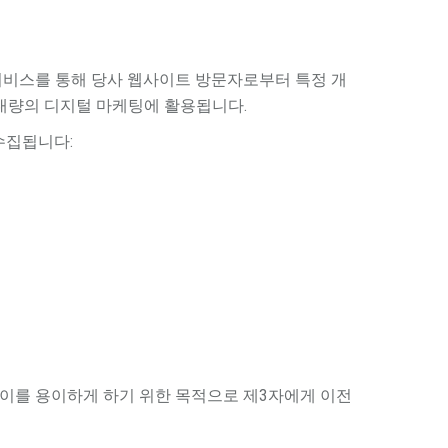
터 서비스를 통해 당사 웹사이트 방문자로부터 특정 개
 대량의 디지털 마케팅에 활용됩니다.
수집됩니다:
 이를 용이하게 하기 위한 목적으로 제3자에게 이전