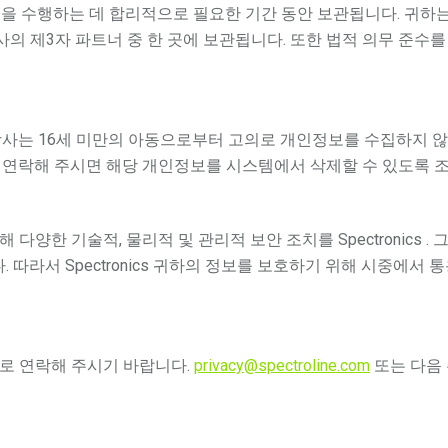
 수행하는 데 합리적으로 필요한 기간 동안 보관됩니다. 귀하는 Sp
사의 제3자 파트너 중 한 곳에 보관됩니다. 또한 법적 의무 준수
사는 16세 미만의 아동으로부터 고의로 개인정보를 수집하지 않
 연락해 주시면 해당 개인정보를 시스템에서 삭제할 수 있도록 
 다양한 기술적, 물리적 및 관리적 보안 조치를 Spectronics . 그
따라서 Spectronics 귀하의 정보를 보호하기 위해 시중에서 통용
로 연락해 주시기 바랍니다.
privacy@spectroline.com
또는 다음