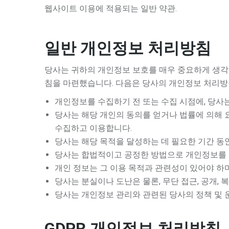
웹사이트 이용에 적용되는 일반 약관.
일반 개인정보 처리방침
당사는 귀하의 개인정보 보호를 매우 중요하게 생각합
침을 마련했습니다. 다음은 당사의 개인정보 처리방
개인정보를 수집하기 전 또는 수집 시점에, 당사
당사는 해당 개인의 동의를 얻거나 법률에 의해 
수집하고 이용합니다.
당사는 해당 목적을 달성하는 데 필요한 기간 
당사는 합법적이고 공정한 방법으로 개인정보를 수
개인 정보는 그 이용 목적과 관련성이 있어야 하
당사는 분실이나 도난은 물론, 무단 접근, 공개,
당사는 개인정보 관리와 관련된 당사의 정책 및 
GDPR 개인정보 처리방침