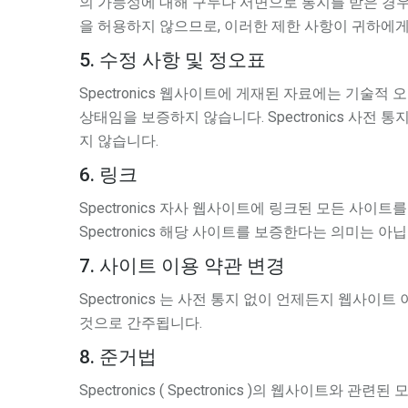
의 가능성에 대해 구두나 서면으로 통지를 받은 경
을 허용하지 않으므로, 이러한 제한 사항이 귀하에게
5. 수정 사항 및 정오표
Spectronics 웹사이트에 게재된 자료에는 기술적 
상태임을 보증하지 않습니다. Spectronics 사전 
지 않습니다.
6. 링크
Spectronics 자사 웹사이트에 링크된 모든 사
Spectronics 해당 사이트를 보증한다는 의미는
7. 사이트 이용 약관 변경
Spectronics 는 사전 통지 없이 언제든지 웹
것으로 간주됩니다.
8. 준거법
Spectronics ( Spectronics )의 웹사이트