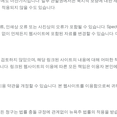
우에도 마찬가지입니다. 일부 관할권에서는 묵시적 보증에 대한 제
 적용되지 않을 수도 있습니다.
오류, 인쇄상 오류 또는 사진상의 오류가 포함될 수 있습니다. Spec
통지 없이 언제든지 웹사이트에 포함된 자료를 변경할 수 있습니다. 다만
이트를 검토하지 않았으며, 해당 링크된 사이트의 내용에 대해 어떠
 아닙니다. 링크된 웹사이트의 이용에 따른 모든 책임은 이용자 본인
사이트 이용 약관을 개정할 수 있습니다. 본 웹사이트를 이용함으로써
와 관련된 모든 청구는 법률 충돌 규정에 관계없이 뉴욕주 법률의 적용을 받