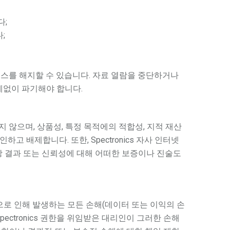
다;
;
라이선스를 해지할 수 있습니다. 자료 열람을 중단하거나
계없이 파기해야 합니다.
 하지 않으며, 상품성, 특정 목적에의 적합성, 지적 재산
 배제합니다. 또한, Spectronics 자사 인터넷
예상 결과 또는 신뢰성에 대해 어떠한 보증이나 진술도
 불능으로 인해 발생하는 모든 손해(데이터 또는 이익의 손
pectronics 권한을 위임받은 대리인이 그러한 손해