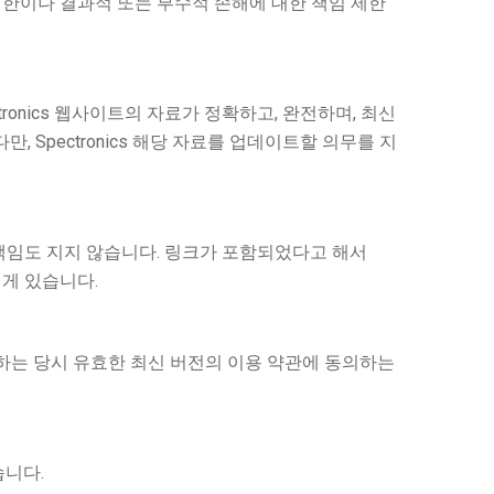
한이나 결과적 또는 부수적 손해에 대한 책임 제한
tronics 웹사이트의 자료가 정확하고, 완전하며, 최신
, Spectronics 해당 자료를 업데이트할 의무를 지
한 책임도 지지 않습니다. 링크가 포함되었다고 해서
에게 있습니다.
 귀하는 당시 유효한 최신 버전의 이용 약관에 동의하는
습니다.