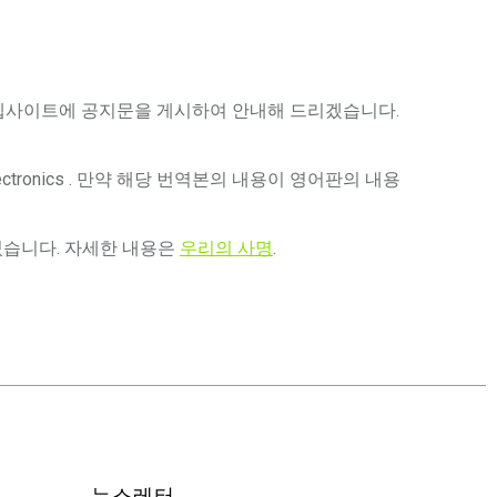
는 당사 웹사이트에 공지문을 게시하여 안내해 드리겠습니다.
tronics . 만약 해당 번역본의 내용이 영어판의 내용
있습니다. 자세한 내용은
우리의 사명
.
뉴스레터