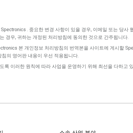
할 Spectronics . 중요한 변경 사항이 있을 경우, 이메일 또
는 경우, 귀하는 개정된 처리방침에 동의한 것으로 간주됩니다.
tronics 본 개인정보 처리방침의 번역본을 사이트에 게시할 Spec
방침의 영어판 내용이 우선 적용됩니다.
도록 이러한 원칙에 따라 사업을 운영하기 위해 최선을 다하고 
기
소속 산업 분야