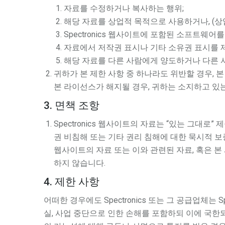
자료를 수정하거나 복사하는 행위;
해당 자료를 상업적 목적으로 사용하거나, (상
Spectronics 웹사이트에 포함된 소프트
자료에서 저작권 표시나 기타 소유권 표시를 
해당 자료를 다른 사람에게 양도하거나 다른 서
귀하가 본 제한 사항 중 하나라도 위반할 경우, 본
본 라이선스가 해지될 경우, 귀하는 소지하고 있
3. 면책 조항
Spectronics 웹사이트의 자료는 “있는 그대로”
권 비침해 또는 기타 권리 침해에 대한 묵시적 보증
웹사이트의 자료 또는 이와 관련된 자료, 혹은 본
하지 않습니다.
4. 제한 사항
어떠한 경우에도 Spectronics 또는 그 공급업체는
실, 사업 중단으로 인한 손해를 포함하되 이에 국한되지 