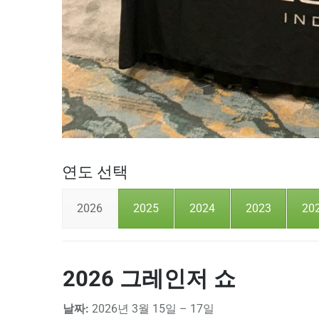
연도 선택
2026
2025
2024
2023
20
2026 그레인저 쇼
날짜:
2026년 3월 15일 – 17일