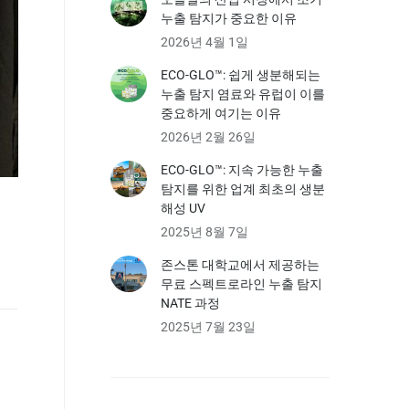
누출 탐지가 중요한 이유
2026년 4월 1일
ECO-GLO™: 쉽게 생분해되는
누출 탐지 염료와 유럽이 이를
중요하게 여기는 이유
2026년 2월 26일
ECO-GLO™: 지속 가능한 누출
탐지를 위한 업계 최초의 생분
해성 UV
2025년 8월 7일
존스톤 대학교에서 제공하는
무료 스펙트로라인 누출 탐지
NATE 과정
2025년 7월 23일