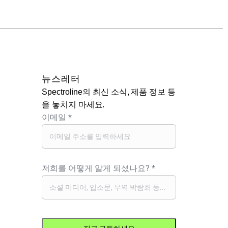
뉴스레터
Spectroline의 최신 소식, 제품 정보 등
을 놓치지 마세요.
이메일
*
저희를 어떻게 알게 되셨나요?
*