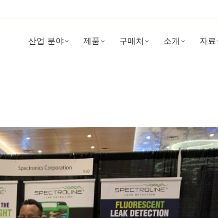
산업 분야
제품
구매처
소개
자료