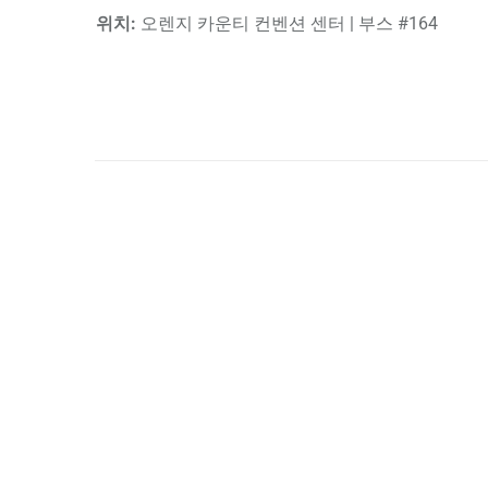
위치:
오렌지 카운티 컨벤션 센터 | 부스 #164