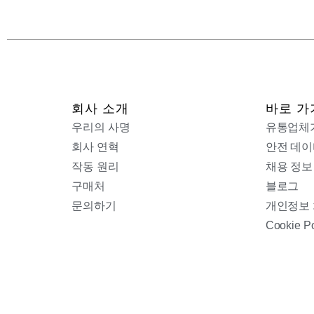
회사 소개
바로 가
우리의 사명
유통업체
회사 연혁
안전 데이
작동 원리
채용 정보
구매처
블로그
문의하기
개인정보
Cookie Po