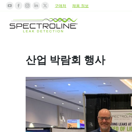
구매처
채용 정보
산업 박람회 행사