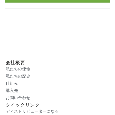
会社概要
私たちの使命
私たちの歴史
仕組み
購入先
お問い合わせ
クイックリンク
ディストリビューターになる