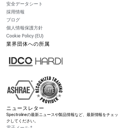
安全データシート
採用情報
ブログ
個人情報保護方針
Cookie Policy (EU)
業界団体への所属
ニュースレター
Spectrolineの最新ニュースや製品情報など、最新情報をチェッ
クしてください。
電子メール
*