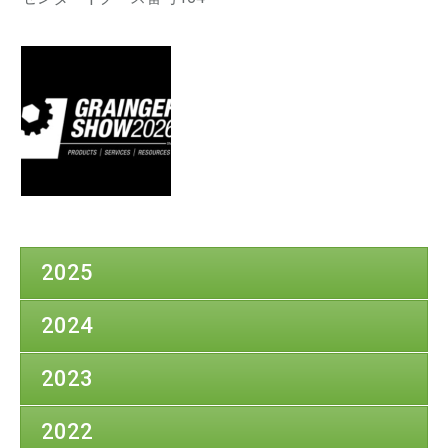
2025
2024
2023
2022