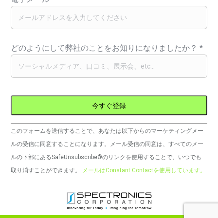
どのようにして弊社のことをお知りになりましたか？
*
コ
このフォームを送信することで、あなたは以下からのマーケティングメー
ン
ルの受信に同意することになります。メール受信の同意は、すべてのメー
ス
ルの下部にあるSafeUnsubscribe®のリンクを使用することで、いつでも
タ
取り消すことができます。
メールはConstant Contactを使用しています。
ン
ト
コ
ン