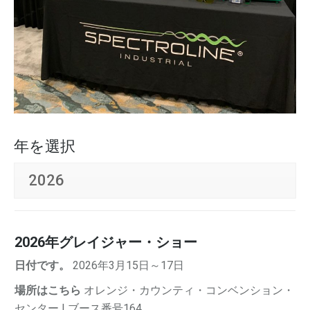
年を選択
2026
2026年グレイジャー・ショー
日付です。
2026年3月15日～17日
場所はこちら
オレンジ・カウンティ・コンベンション・
センター | ブース番号164