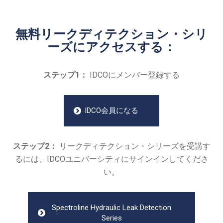
無料リークディテクション・シリ
ーズにアクセスする：
ステップ1：
IDCOにメンバー登録する
IDCO会員になる
ステップ2：
リークディテクション・シリーズを受講す
るには、IDCOユニバーシティにサインインしてくださ
い。
Spectroline Hydraulic Leak Detection
Series