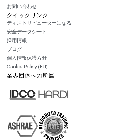
お問い合わせ
クイックリンク
ディストリビューターになる
安全データシート
採用情報
ブログ
個人情報保護方針
Cookie Policy (EU)
業界団体への所属