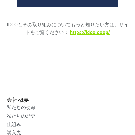
IDCOとその取り組みについてもっと知りたい方は、サイ
トをご覧ください：
https://idco.coop/
会社概要
私たちの使命
私たちの歴史
仕組み
購入先