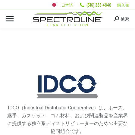
日本語
(516) 333-4840
購入先
検索
IDCO（Industrial Distributor Cooperative）は、ホース、
継手、ガスケット、ゴム材料、および関連製品を産業界
に提供する独立系ディストリビューターのための主要な
協同組合です。