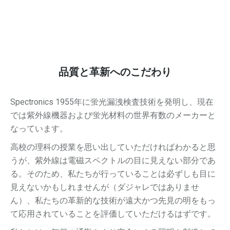
品質と革新へのこだわり
Spectronics 1955年に蛍光漏洩検査技術を発明し、現在
では紫外線機器および蛍光材料の世界有数のメーカーと
なっています。
高校の理科の授業を思い出していただければわかると思
うが、紫外線は電磁スペクトルの目に見えない部分であ
る。そのため、私たちが行っていることは必ずしも目に
見えないかもしれませんが（ダジャレではありませ
ん）、私たちの革新的な技術が遠大かつ先見の明をもっ
て応用されていることを評価していただけるはずです。