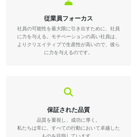
従業員フォーカス
社員の可能性を最大限に引き出すために、社員
に力を与える。モチベーションの高い社員は、
よりクリエイティブで生産性が高いので、彼ら
に力を与えるのです。
保証された品質
品質を重視し、成功に導く。
私たちは常に、すべての行動において卓越した
ものを目指しています。