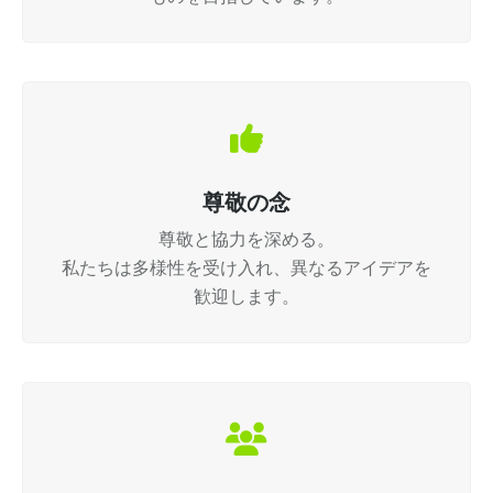
尊敬の念
尊敬と協力を深める。
私たちは多様性を受け入れ、異なるアイデアを
歓迎します。