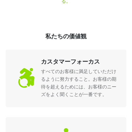
る。
私たちの価値観
カスタマーフォーカス
すべてのお客様に満足していただけ
るように努力すること。お客様の期
待を超えるためには、お客様のニー
ズをよく聞くことが一番です。