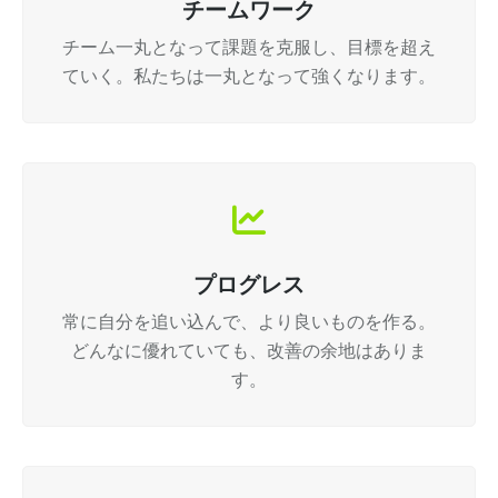
チームワーク
チーム一丸となって課題を克服し、目標を超え
ていく。私たちは一丸となって強くなります。
プログレス
常に自分を追い込んで、より良いものを作る。
どんなに優れていても、改善の余地はありま
す。