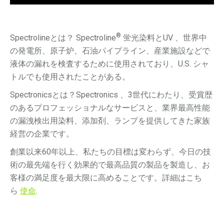
®
Spectrolineとは？ Spectroline
蛍光染料とUV 、世界中
の発電所、原子炉、石油パイプライン、産業施設などで
液体の漏れを検査するために使用されており、U.S. シャ
トルでも使用されたことがある。
Spectronicsとは？Spectronics 、3世代にわたり、受賞歴
のあるプロフェッショナルなサービスと、業界最高性能
の漏洩検出用染料、添加剤、ランプを提供してきた家族
経営の企業です。
創業以来60年以上、私たちの目標は変わらず、今日の技
術の最先端を行く効果的で最高品質の製品を製造し、お
客様の満足度を最大限に高めることです。詳細はこち
ら
使命
.