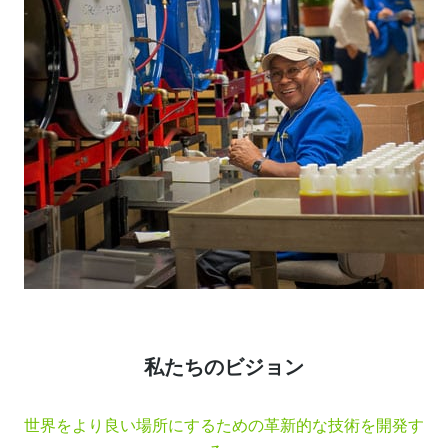
私たちのビジョン
世界をより良い場所にするための革新的な技術を開発す