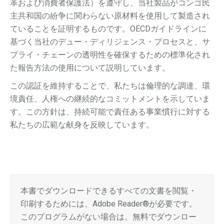
革および消費者保護法）を遵守し、当社製品がコンゴ民
主共和国の紛争に関わらない原材料を使用して製造され
ていることを証明するものです。OECDガイドラインに
基づく当社のデュー・ディリジェンス・プロセスと、サ
プライ・チェーンの透明性を確保するための標準化され
た報告方法の使用について説明しています。
この認証を維持することで、私たちは倫理的な調達、環
境責任、人権への継続的なコミットメントを示していま
す。この方針は、持続可能で責任ある事業慣行に対する
私たちの広範な献身を反映しています。
本書でダウンロードできるすべての文書を閲覧・
印刷するためには、Adobe Reader®が必要です。
このプログラムがない場合は、無料でダウンロー