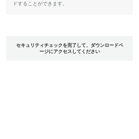
ドすることができます。
セキュリティチェックを完了して、ダウンロードペ
ージにアクセスしてください