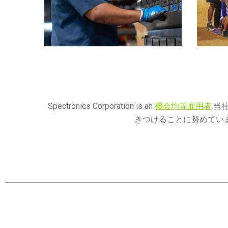
Spectronics Corporation is an
機会均等雇用者
.当
きつけることに努めてい