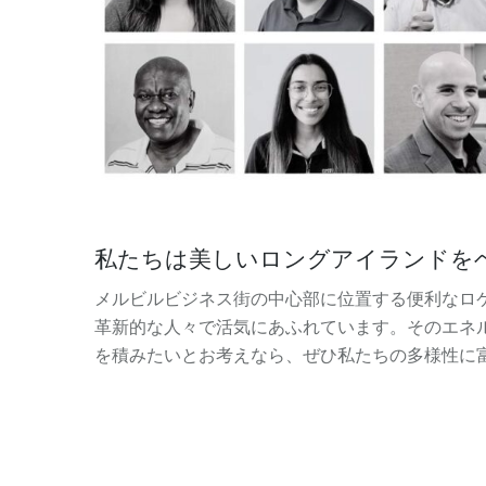
私たちは美しいロングアイランドを
メルビルビジネス街の中心部に位置する便利なロ
革新的な人々で活気にあふれています。そのエネ
を積みたいとお考えなら、ぜひ私たちの多様性に