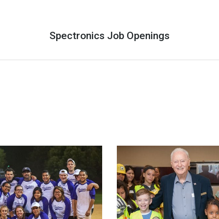
Spectronics Job Openings