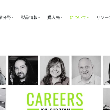
業分野
製品情報
購入先
について
リソー