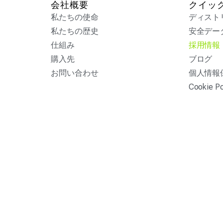
会社概要
クイッ
私たちの使命
ディスト
私たちの歴史
安全デー
仕組み
採用情報
購入先
ブログ
お問い合わせ
個人情報
Cookie Po