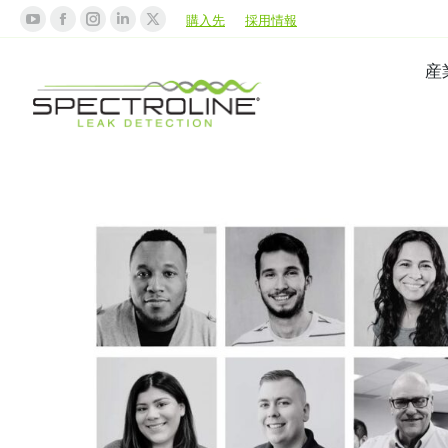
購入先
採用情報
産