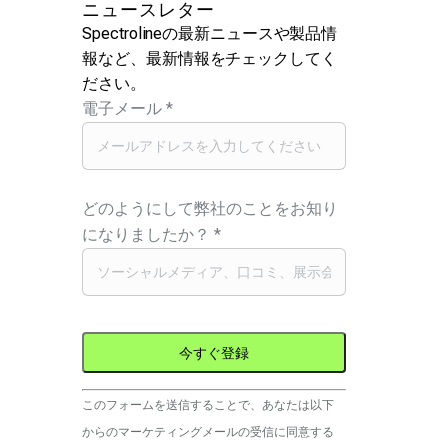
ニュースレター
Spectrolineの最新ニュースや製品情
報など、最新情報をチェックしてく
ださい。
電子メール
*
どのようにして弊社のことをお知り
になりましたか？
*
コ
このフォームを送信することで、あなたは以下
ン
からのマーケティングメールの受信に同意する