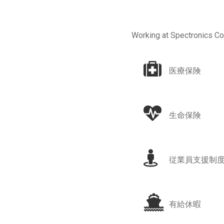
Working at Spectronics Cor
医療保険
生命保険
従業員支援制
有給休暇