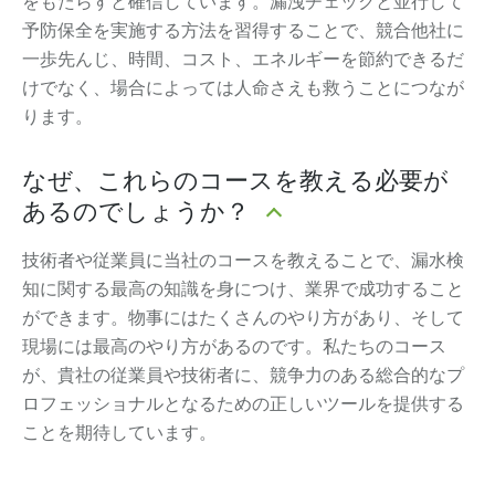
をもたらすと確信しています。漏洩チェックと並行して
予防保全を実施する方法を習得することで、競合他社に
一歩先んじ、時間、コスト、エネルギーを節約できるだ
けでなく、場合によっては人命さえも救うことにつなが
ります。
なぜ、これらのコースを教える必要が
あるのでしょうか？
技術者や従業員に当社のコースを教えることで、漏水検
知に関する最高の知識を身につけ、業界で成功すること
ができます。物事にはたくさんのやり方があり、そして
現場には最高のやり方があるのです。私たちのコース
が、貴社の従業員や技術者に、競争力のある総合的なプ
ロフェッショナルとなるための正しいツールを提供する
ことを期待しています。