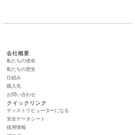
会社概要
私たちの使命
私たちの歴史
仕組み
購入先
お問い合わせ
クイックリンク
ディストリビューターになる
安全データシート
採用情報