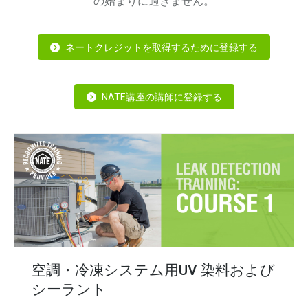
の始まりに過ぎません。
ネートクレジットを取得するために登録する
NATE講座の講師に登録する
空調・冷凍システム用UV 染料および
シーラント