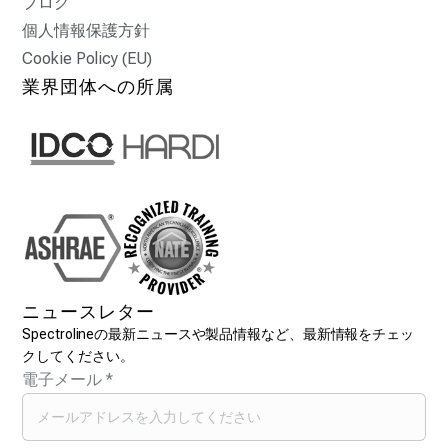
ブログ
個人情報保護方針
Cookie Policy (EU)
業界団体への所属
ニュースレター
Spectrolineの最新ニュースや製品情報など、最新情報をチェッ
クしてください。
電子メール
*