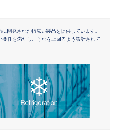
めに開発された幅広い製品を提供しています。
しい要件を満たし、それを上回るよう設計されて