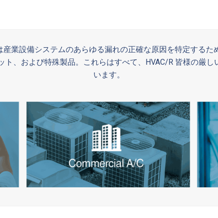
は産業設備システムのあらゆる漏れの正確な原因を特定するた
ト、および特殊製品。これらはすべて、HVAC/R 皆様の厳
います。