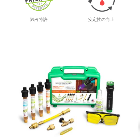
独占特許
安定性の向上