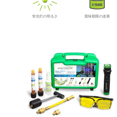
蛍光灯の明るさ
賞味期限の改善