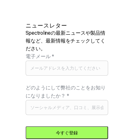
ニュースレター
Spectrolineの最新ニュースや製品情
報など、最新情報をチェックしてく
ださい。
電子メール
*
どのようにして弊社のことをお知り
になりましたか？
*