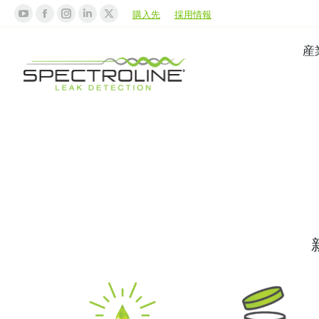
購入先
採用情報
産