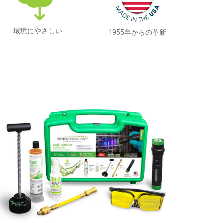
環境にやさしい
1955年からの革新