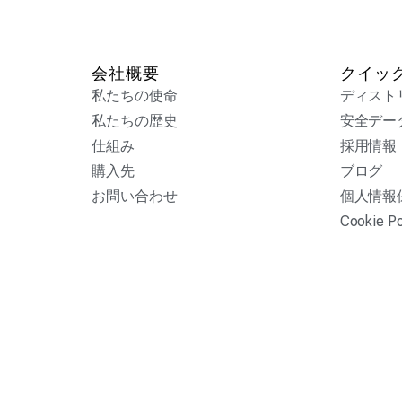
会社概要
クイッ
私たちの使命
ディスト
私たちの歴史
安全デー
仕組み
採用情報
購入先
ブログ
お問い合わせ
個人情報
Cookie Po