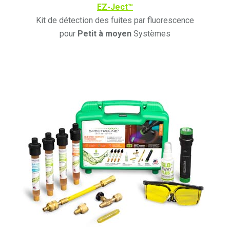
EZ-Ject™
Kit de détection des fuites par fluorescence
pour
Petit à moyen
Systèmes