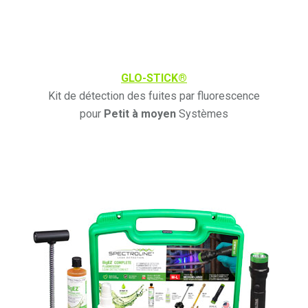
GLO-STICK®
Kit de détection des fuites par fluorescence
pour
Petit à moyen
Systèmes