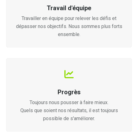
Travail d'équipe
Travailler en équipe pour relever les défis et
dépasser nos objectifs. Nous sommes plus forts
ensemble.
Progrès
Toujours nous pousser à faire mieux.
Quels que soient nos résultats, il est toujours
possible de s'améliorer.