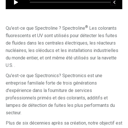
®
Qu'est-ce que Spectroline ? Spectroline
Les colorants
fluorescents et UV sont utilisés pour détecter les fuites
de fluides dans les centrales électriques, les réacteurs
nucléaires, les oléoducs et les installations industrielles
du monde entier, et ont même été utilisés sur la navette
U.S. .
Qu'est-ce que Spectronics? Spectronics est une
entreprise familiale forte de trois générations
d'expérience dans la fourniture de services
professionnels primés et des colorants, additifs et
lampes de détection de fuites les plus performants du
secteur.
Plus de six décennies après sa création, notre objectif est