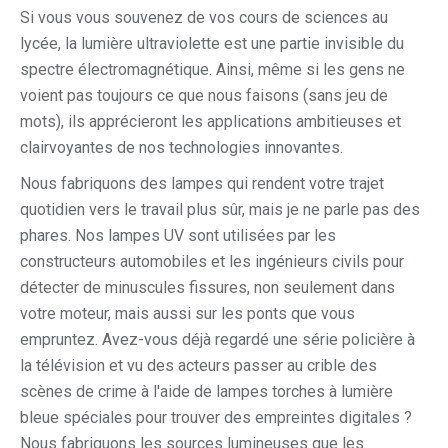
Si vous vous souvenez de vos cours de sciences au
lycée, la lumière ultraviolette est une partie invisible du
spectre électromagnétique. Ainsi, même si les gens ne
voient pas toujours ce que nous faisons (sans jeu de
mots), ils apprécieront les applications ambitieuses et
clairvoyantes de nos technologies innovantes.
Nous fabriquons des lampes qui rendent votre trajet
quotidien vers le travail plus sûr, mais je ne parle pas des
phares. Nos lampes UV sont utilisées par les
constructeurs automobiles et les ingénieurs civils pour
détecter de minuscules fissures, non seulement dans
votre moteur, mais aussi sur les ponts que vous
empruntez. Avez-vous déjà regardé une série policière à
la télévision et vu des acteurs passer au crible des
scènes de crime à l'aide de lampes torches à lumière
bleue spéciales pour trouver des empreintes digitales ?
Nous fabriquons les sources lumineuses que les