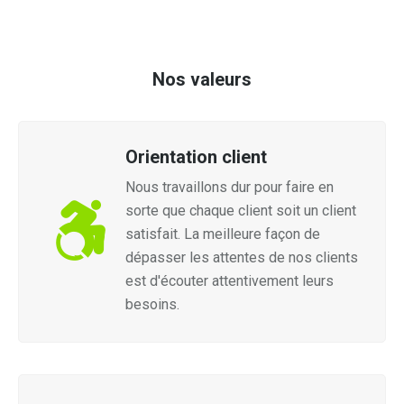
Nos valeurs
Orientation client
Nous travaillons dur pour faire en
sorte que chaque client soit un client
satisfait. La meilleure façon de
dépasser les attentes de nos clients
est d'écouter attentivement leurs
besoins.