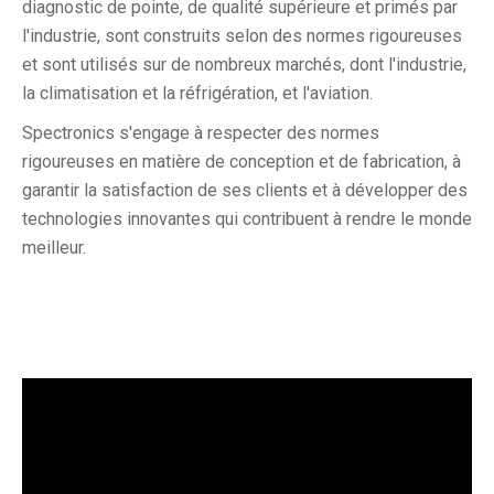
diagnostic de pointe, de qualité supérieure et primés par
l'industrie, sont construits selon des normes rigoureuses
et sont utilisés sur de nombreux marchés, dont l'industrie,
la climatisation et la réfrigération, et l'aviation.
Spectronics s'engage à respecter des normes
rigoureuses en matière de conception et de fabrication, à
garantir la satisfaction de ses clients et à développer des
technologies innovantes qui contribuent à rendre le monde
meilleur.