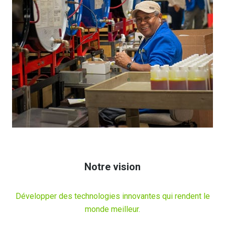
Notre vision
Développer des technologies innovantes qui rendent le
monde meilleur.