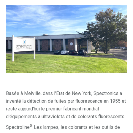
Basée à Melville, dans l'État de New York, Spectronics a
inventé la détection de fuites par fluorescence en 1955 et
reste aujourd'hui le premier fabricant mondial
d'équipements à ultraviolets et de colorants fluorescents.
®
Spectroline
Les lampes, les colorants et les outils de