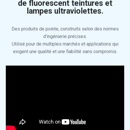
de
fluorescent
teintures et
lampes ultraviolettes.
Des produits de pointe, construits selon des normes
d'ingénierie précises.
Utilisé pour de multiples marchés et applications qui
exigent une qualité et une fiabilité sans compromis.