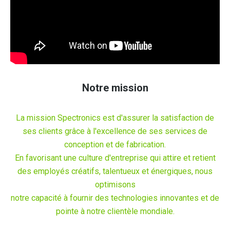
Notre mission
La mission Spectronics est d'assurer la satisfaction de
ses clients grâce à l'excellence de ses services de
conception et de fabrication.
En favorisant une culture d'entreprise qui attire et retient
des employés créatifs, talentueux et énergiques, nous
optimisons
notre capacité à fournir des technologies innovantes et de
pointe à notre clientèle mondiale.