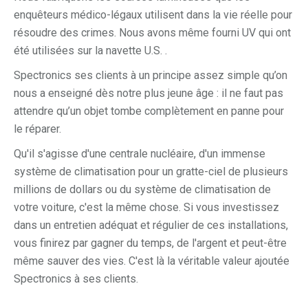
enquêteurs médico-légaux utilisent dans la vie réelle pour
résoudre des crimes. Nous avons même fourni UV qui ont
été utilisées sur la navette U.S. .
Spectronics ses clients à un principe assez simple qu’on
nous a enseigné dès notre plus jeune âge : il ne faut pas
attendre qu’un objet tombe complètement en panne pour
le réparer.
Qu'il s'agisse d'une centrale nucléaire, d'un immense
système de climatisation pour un gratte-ciel de plusieurs
millions de dollars ou du système de climatisation de
votre voiture, c'est la même chose. Si vous investissez
dans un entretien adéquat et régulier de ces installations,
vous finirez par gagner du temps, de l'argent et peut-être
même sauver des vies. C'est là la véritable valeur ajoutée
Spectronics à ses clients.