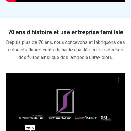
70 ans d'histoire et une entreprise familiale
Depuis plus de 70 ans, nous concevons et fabriquons des
colorants fluorescents de haute qualité pour la détection
des fuites ainsi que des lampes à ultraviolets.