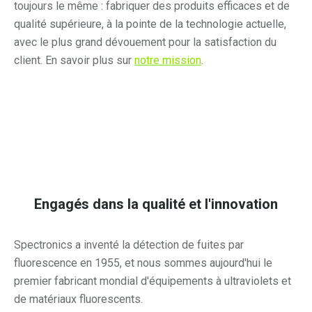
toujours le même : fabriquer des produits efficaces et de
qualité supérieure, à la pointe de la technologie actuelle,
avec le plus grand dévouement pour la satisfaction du
client. En savoir plus sur
notre mission
.
Engagés dans la qualité et l'innovation
Spectronics a inventé la détection de fuites par
fluorescence en 1955, et nous sommes aujourd'hui le
premier fabricant mondial d'équipements à ultraviolets et
de matériaux fluorescents.