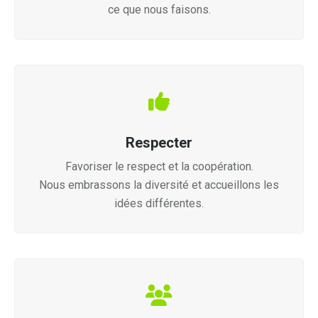
ce que nous faisons.
Respecter
Favoriser le respect et la coopération.
Nous embrassons la diversité et accueillons les
idées différentes.