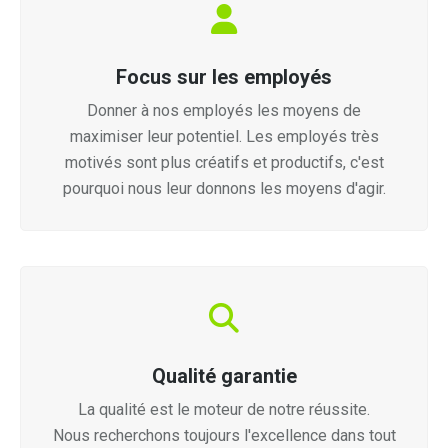
Focus sur les employés
Donner à nos employés les moyens de
maximiser leur potentiel. Les employés très
motivés sont plus créatifs et productifs, c'est
pourquoi nous leur donnons les moyens d'agir.
Qualité garantie
La qualité est le moteur de notre réussite.
Nous recherchons toujours l'excellence dans tout