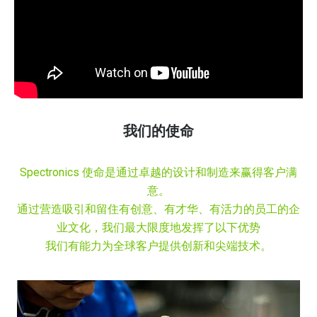
我们的使命
Spectronics 使命是通过卓越的设计和制造来赢得客户满
意。
通过营造吸引和留住有创意、有才华、有活力的员工的企
业文化，我们最大限度地发挥了以下优势
我们有能力为全球客户提供创新和尖端技术。