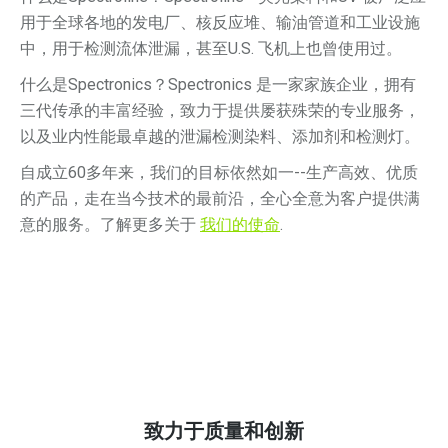
用于全球各地的发电厂、核反应堆、输油管道和工业设施
中，用于检测流体泄漏，甚至U.S. 飞机上也曾使用过。
什么是Spectronics？Spectronics 是一家家族企业，拥有
三代传承的丰富经验，致力于提供屡获殊荣的专业服务，
以及业内性能最卓越的泄漏检测染料、添加剂和检测灯。
自成立60多年来，我们的目标依然如一--生产高效、优质
的产品，走在当今技术的最前沿，全心全意为客户提供满
意的服务。了解更多关于
我们的使命
.
致力于质量和创新