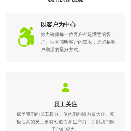
以客户为中心
努力确保每一位客户都是满意的客
户。认真倾听客户的需求，是超越客
户期望的最好方式。
员工关注
赋予我们的员工权力，使他们的潜力最大化。积
极性高的员工更有创造力和生产力，所以我们赋
予他们权力。