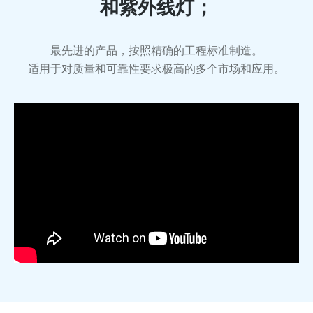
和紫外线灯；
最先进的产品，按照精确的工程标准制造。
适用于对质量和可靠性要求极高的多个市场和应用。