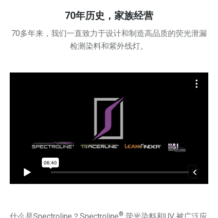
70年历史，家族经营
70多年来，我们一直致力于设计和制造高品质的荧光泄漏
检测染料和紫外线灯。
®
什么是Spectroline？Spectroline
荧光染料和UV 被广泛应