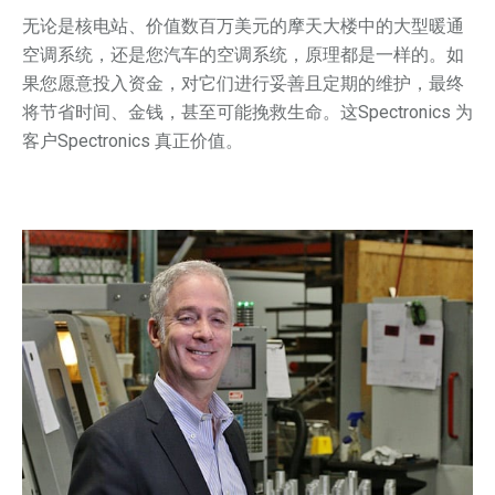
无论是核电站、价值数百万美元的摩天大楼中的大型暖通
空调系统，还是您汽车的空调系统，原理都是一样的。如
果您愿意投入资金，对它们进行妥善且定期的维护，最终
将节省时间、金钱，甚至可能挽救生命。这Spectronics 为
客户Spectronics 真正价值。