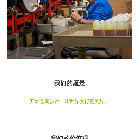
我们的愿景
开发创新技术，让世界变得更美好。
我们的价值观