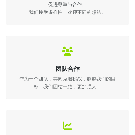
促进尊重与合作。
我们接受多样性，欢迎不同的想法。
团队合作
作为一个团队，共同克服挑战，超越我们的目
标。我们团结一致，更加强大。