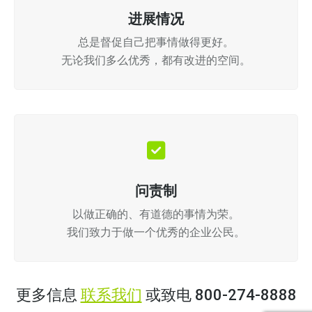
进展情况
总是督促自己把事情做得更好。
无论我们多么优秀，都有改进的空间。
问责制
以做正确的、有道德的事情为荣。
我们致力于做一个优秀的企业公民。
更多信息
联系我们
或致电 800-274-8888