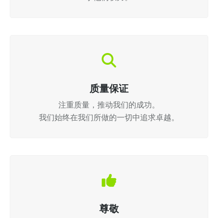
质量保证
注重质量，推动我们的成功。
我们始终在我们所做的一切中追求卓越。
尊敬