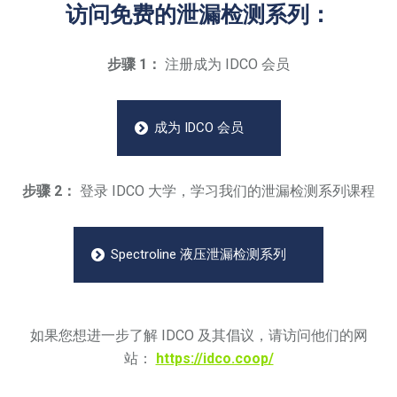
访问免费的泄漏检测系列：
步骤 1：
注册成为 IDCO 会员
成为 IDCO 会员
步骤 2：
登录 IDCO 大学，学习我们的泄漏检测系列课程
Spectroline 液压泄漏检测系列
如果您想进一步了解 IDCO 及其倡议，请访问他们的网
站：
https://idco.coop/