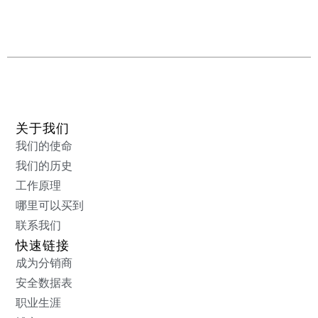
关于我们
我们的使命
我们的历史
工作原理
哪里可以买到
联系我们
快速链接
成为分销商
安全数据表
职业生涯