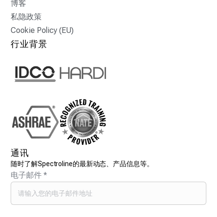
博客
私隐政策
Cookie Policy (EU)
行业背景
通讯
随时了解Spectroline的最新动态、产品信息等。
电子邮件
*