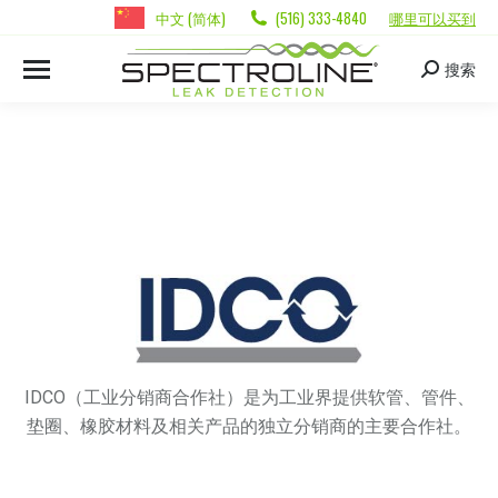
中文 (简体)
(516) 333-4840
哪里可以买到
搜索
IDCO（工业分销商合作社）是为工业界提供软管、管件、
垫圈、橡胶材料及相关产品的独立分销商的主要合作社。