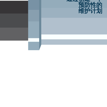
预防性的
维护计划