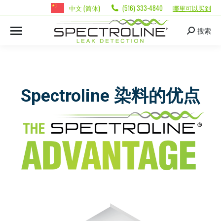
中文 (简体)
(516) 333-4840
哪里可以买到
搜索
Spectroline 染料的优点