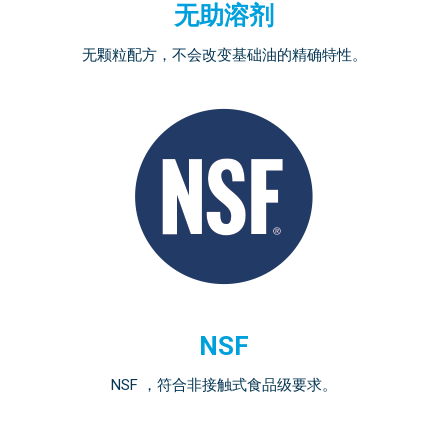
无助溶剂
无颗粒配方，不会改变基础油的精确特性。
NSF
NSF ，符合非接触式食品级要求。