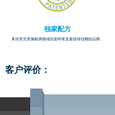
独家配方
来自荧光泄漏检测领域的发明者及最值得信赖的品牌。
客户评价：