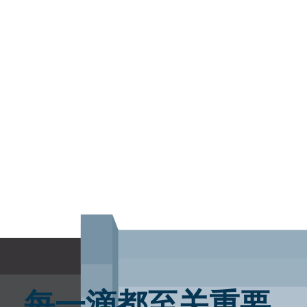
每一滴都至关重要