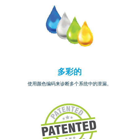
多彩的
使用颜色编码来诊断多个系统中的泄漏。