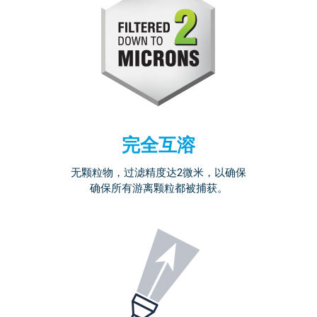
完全互溶
无颗粒物，过滤精度达2微米，以确保
确保所有游离颗粒都被捕获。