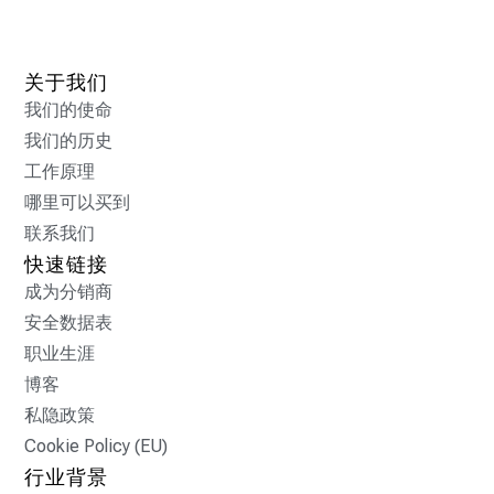
关于我们
我们的使命
我们的历史
工作原理
哪里可以买到
联系我们
快速链接
成为分销商
安全数据表
职业生涯
博客
私隐政策
Cookie Policy (EU)
行业背景