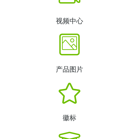
视频中心
产品图片
徽标