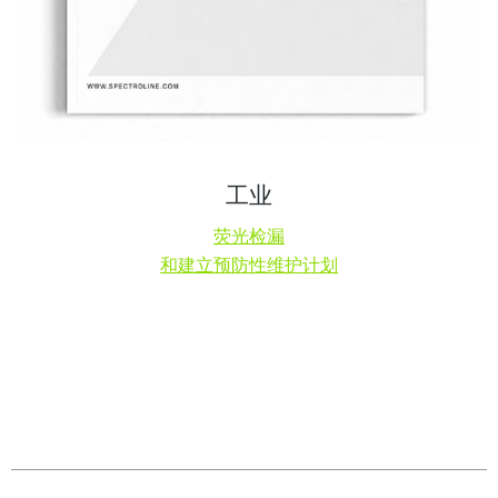
工业
荧光检漏
和建立预防性维护计划