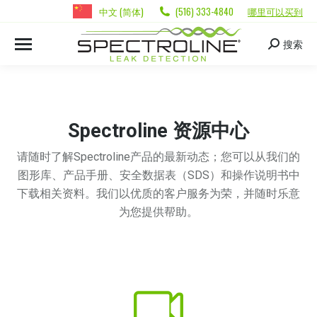
中文 (简体)
(516) 333-4840
哪里可以买到
搜索
Spectroline 资源中心
请随时了解Spectroline产品的最新动态；您可以从我们的
图形库、产品手册、安全数据表（SDS）和操作说明书中
下载相关资料。我们以优质的客户服务为荣，并随时乐意
为您提供帮助。