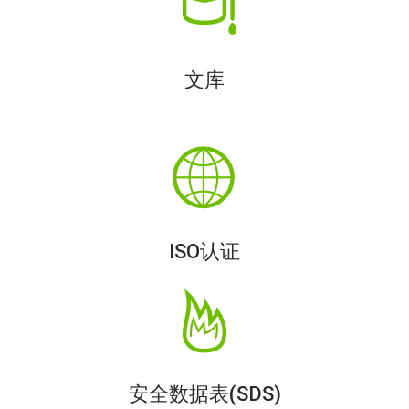
文库
ISO认证
安全数据表(SDS)