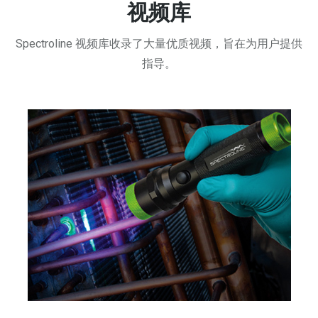
视频库
Spectroline 视频库收录了大量优质视频，旨在为用户提供
指导。