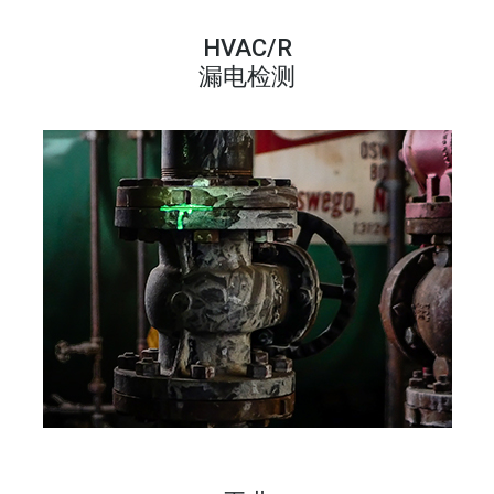
HVAC/R
漏电检测