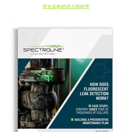
荧光染料的优点和程序