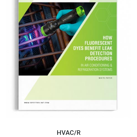
HVAC/R