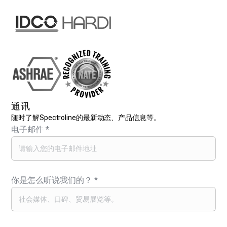
通讯
随时了解Spectroline的最新动态、产品信息等。
电子邮件
*
你是怎么听说我们的？
*