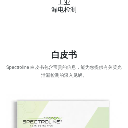
工业
漏电检测
白皮书
Spectroline 白皮书包含宝贵的信息，能为您提供有关荧光
泄漏检测的深入见解。