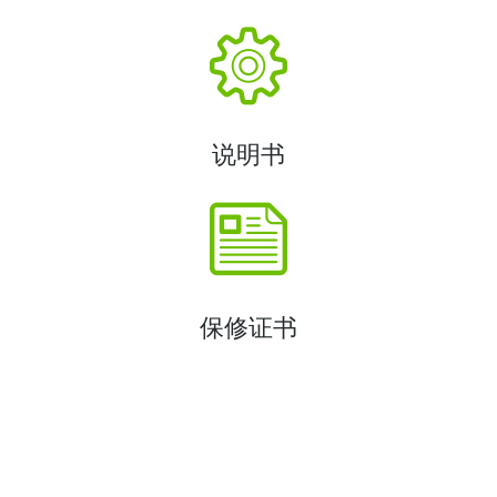
说明书
保修证书