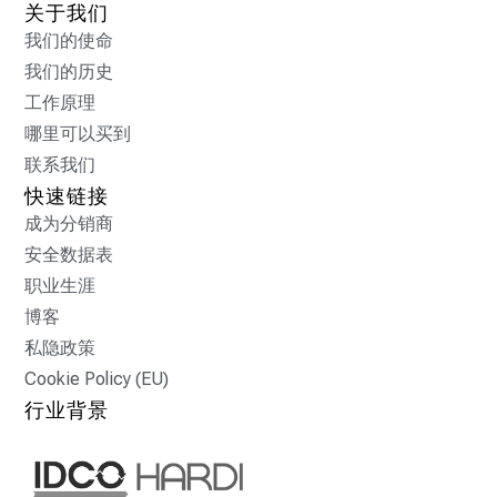
关于我们
我们的使命
我们的历史
工作原理
哪里可以买到
联系我们
快速链接
成为分销商
安全数据表
职业生涯
博客
私隐政策
Cookie Policy (EU)
行业背景