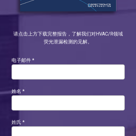
请点击上方下载完整报告，了解我们对HVAC/R领域
荧光泄漏检测的见解。
电子邮件
*
姓名
*
姓氏
*