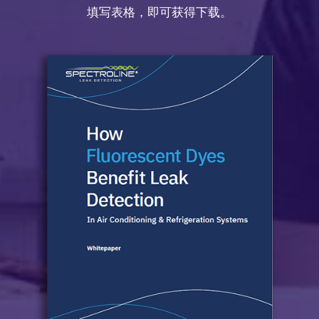
填写表格，即可获得下载。