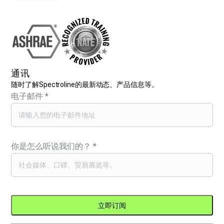
通讯
随时了解Spectroline的最新动态、产品信息等。
电子邮件
*
你是怎么听说我们的？
*