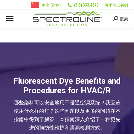
中文 (简体)
(516) 333-4840
哪里可以买到
搜索
Fluorescent Dye Benefits and
Procedures for HVAC/R
哪些染料可以安全地用于暖通空调系统？我应该
使用什么样的灯？这些问题以及更多的问题在本
指南中得到了解答，本指南深入介绍了一种更先
进的预防性维护和泄漏检测方式。