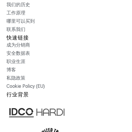
我们的历史
工作原理
哪里可以买到
联系我们
快速链接
成为分销商
安全数据表
职业生涯
博客
私隐政策
Cookie Policy (EU)
行业背景