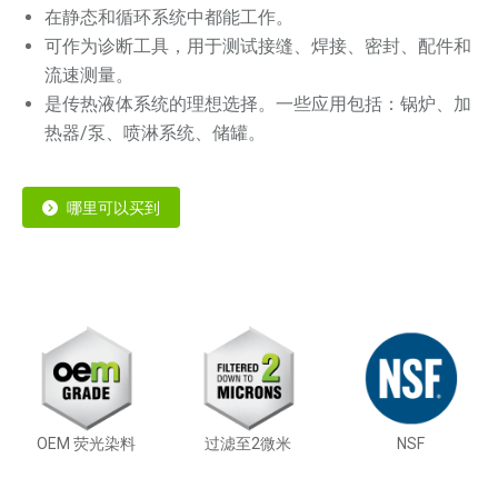
在静态和循环系统中都能工作。
可作为诊断工具，用于测试接缝、焊接、密封、配件和
流速测量。
是传热液体系统的理想选择。一些应用包括：锅炉、加
热器/泵、喷淋系统、储罐。
哪里可以买到
OEM 荧光染料
过滤至2微米
NSF