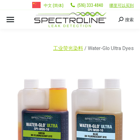
中文 (简体)
(516) 333-4840
哪里可以买到
搜索
工业荧光染料
/ Water-Glo Ultra Dyes