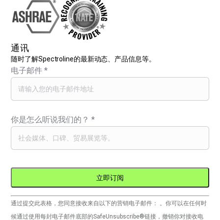
通讯
随时了解Spectroline的最新动态、产品信息等。
电子邮件
*
你是怎么听说我们的？
*
Constant
通过提交此表格，您同意接收来自以下的营销电子邮件： 。你可以在任何时
Contact
候通过使用每封电子邮件底部的SafeUnsubscribe®链接，撤销你对接收电