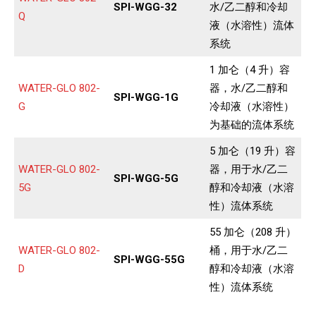
SPI-WGG-32
水/乙二醇和冷却
Q
液（水溶性）流体
系统
1 加仑（4 升）容
WATER-GLO 802-
器，水/乙二醇和
SPI-WGG-1G
G
冷却液（水溶性）
为基础的流体系统
5 加仑（19 升）容
WATER-GLO 802-
器，用于水/乙二
SPI-WGG-5G
5G
醇和冷却液（水溶
性）流体系统
55 加仑（208 升）
WATER-GLO 802-
桶，用于水/乙二
SPI-WGG-55G
D
醇和冷却液（水溶
性）流体系统