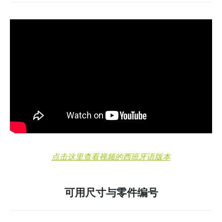
点击这里查看视频的西班牙语版本
可用尺寸与零件编号