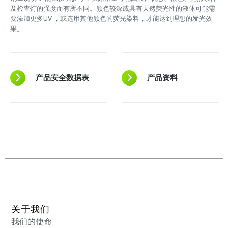
及检查灯的强度而有所不同。颜色较深或具有天然荧光性的液体可能需
要添加更多UV ，或选用其他颜色的荧光染料，才能达到理想的发光效
果。
产品安全数据表
产品资料
关于我们
我们的使命