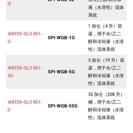
Q
液（水溶性）流体
系统
1 加仑（4 升）容
WATER-GLO 801-
器，用于水/乙二
SPI-WGB-1G
G
醇和冷却液（水溶
性）流体系统
5 加仑（19 升）容
WATER-GLO 801-
器，用于水/乙二
SPI-WGB-5G
5G
醇和冷却液（水溶
性）流体系统
55 加仑（208 升）
WATER-GLO 801-
桶，用于水/乙二
SPI-WGB-55G
D
醇和冷却液（水溶
性）流体系统