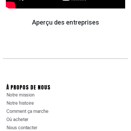
Aperçu des entreprises
À PROPOS DE NOUS
Notre mission
Notre histoire
Comment ça marche
Où acheter
Nous contacter