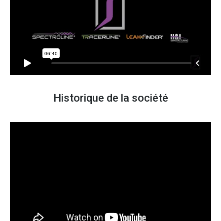
Historique de la société