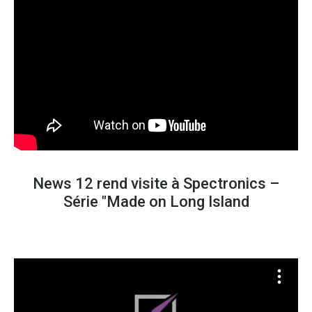
News 12 rend visite à Spectronics –
Série "Made on Long Island