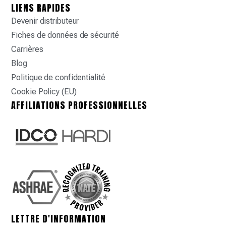
LIENS RAPIDES
Devenir distributeur
Fiches de données de sécurité
Carrières
Blog
Politique de confidentialité
Cookie Policy (EU)
AFFILIATIONS PROFESSIONNELLES
LETTRE D'INFORMATION