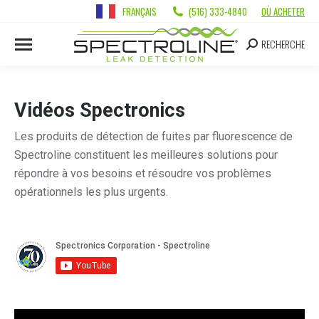
FRANÇAIS
(516) 333-4840
OÙ ACHETER
RECHERCHE
Vidéos Spectronics
Les produits de détection de fuites par fluorescence de
Spectroline constituent les meilleures solutions pour
répondre à vos besoins et résoudre vos problèmes
opérationnels les plus urgents.