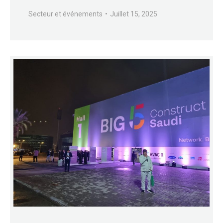
Secteur et événements
Juillet 15, 2025