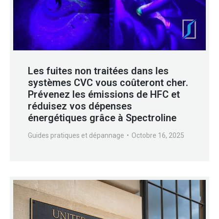
Les fuites non traitées dans les
systèmes CVC vous coûteront cher.
Prévenez les émissions de HFC et
réduisez vos dépenses
énergétiques grâce à Spectroline
Guides pratiques et dépannage
Octobre 16, 2025