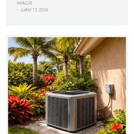
HVAC/R
Juillet 17, 2026