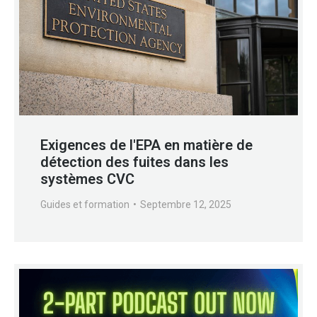
Exigences de l'EPA en matière de
détection des fuites dans les
systèmes CVC
Guides et formation
Septembre 12, 2025