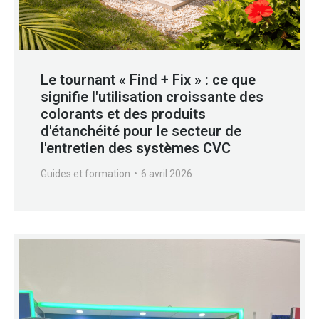
Le tournant « Find + Fix » : ce que
signifie l'utilisation croissante des
colorants et des produits
d'étanchéité pour le secteur de
l'entretien des systèmes CVC
Guides et formation
6 avril 2026