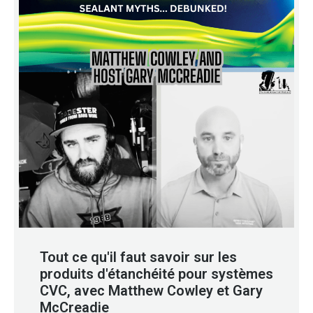
Tout ce qu'il faut savoir sur les
produits d'étanchéité pour systèmes
CVC, avec Matthew Cowley et Gary
McCreadie