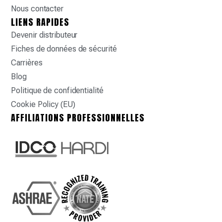
Nous contacter
LIENS RAPIDES
Devenir distributeur
Fiches de données de sécurité
Carrières
Blog
Politique de confidentialité
Cookie Policy (EU)
AFFILIATIONS PROFESSIONNELLES