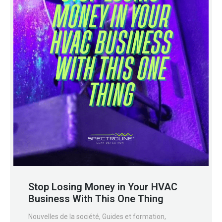
Stop Losing Money in Your HVAC
Business With This One Thing
Nouvelles de la société
,
Guides et formation
,