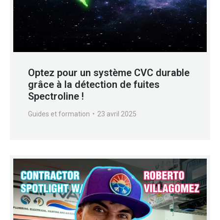
Optez pour un système CVC durable
grâce à la détection de fuites
Spectroline !
Guides et formation
23 avril 2025