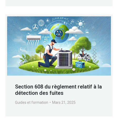
Section 608 du règlement relatif à la
détection des fuites
Guides et formation
Mars 21, 2025