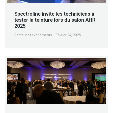
Spectroline invite les techniciens à
tester la teinture lors du salon AHR
2025
Secteur et événements
Février 24, 2025