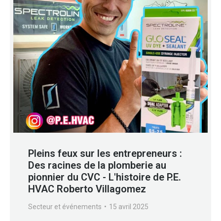
Pleins feux sur les entrepreneurs :
Des racines de la plomberie au
pionnier du CVC - L'histoire de P.E.
HVAC Roberto Villagomez
Secteur et événements
15 avril 2025