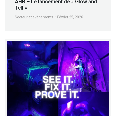
AHR – Le lancement de « Glow and
Tell »
Secteur et événements
Février 25, 2026