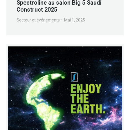
Spectroline au salon Big 5 Saudi
Construct 2025
Secteur et événements
Mai 1, 2025