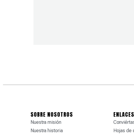
SOBRE NOSOTROS
ENLACES
Nuestra misión
Conviértas
Nuestra historia
Hojas de 