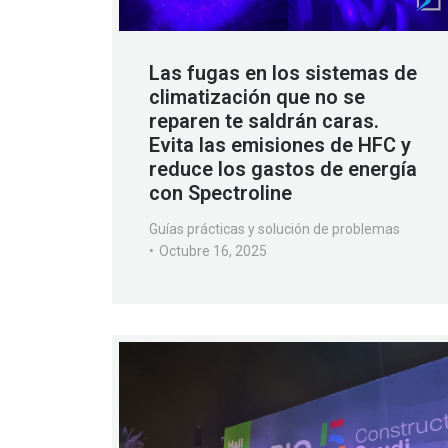
Las fugas en los sistemas de
climatización que no se
reparen te saldrán caras.
Evita las emisiones de HFC y
reduce los gastos de energía
con Spectroline
Guías prácticas y solución de problemas
Octubre 16, 2025