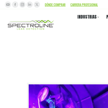
DÓNDE COMPRAR
CARRERA PROFESIONAL
INDUSTRIAS