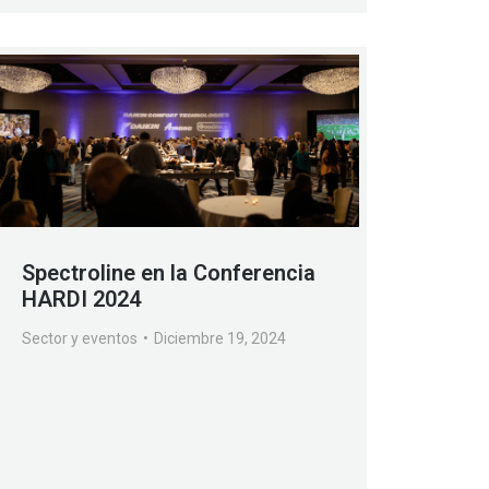
Spectroline en la Conferencia
HARDI 2024
Sector y eventos
Diciembre 19, 2024