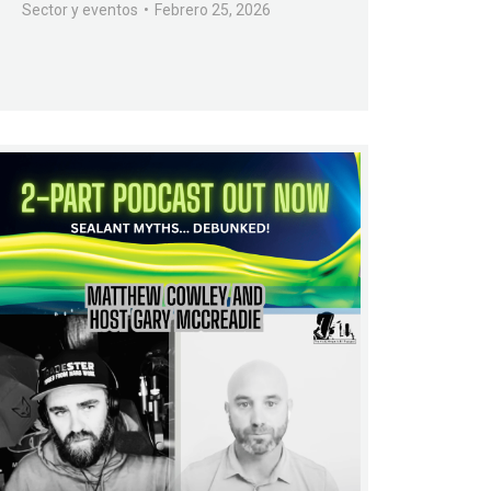
Sector y eventos
Febrero 25, 2026