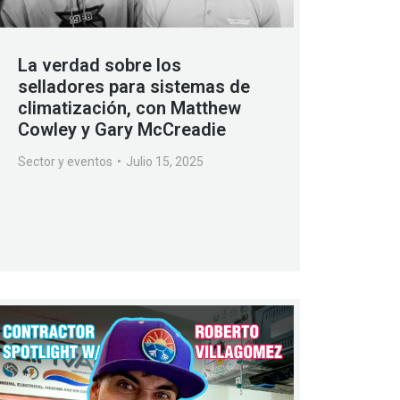
La verdad sobre los
selladores para sistemas de
climatización, con Matthew
Cowley y Gary McCreadie
Sector y eventos
Julio 15, 2025