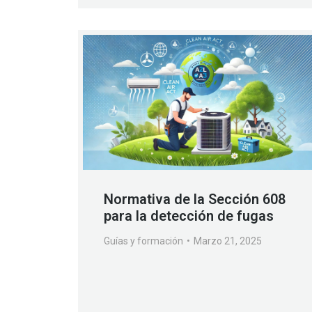
Normativa de la Sección 608
para la detección de fugas
Guías y formación
Marzo 21, 2025