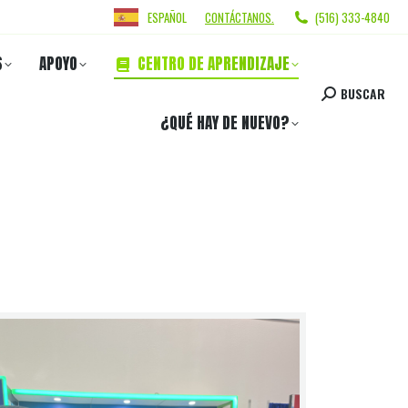
ESPAÑOL
CONTÁCTANOS.
(516) 333-4840
S
APOYO
CENTRO DE APRENDIZAJE
BUSCAR
¿QUÉ HAY DE NUEVO?