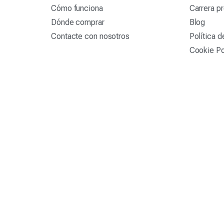
Cómo funciona
Carrera pr
Dónde comprar
Blog
Contacte con nosotros
Política d
Cookie Po