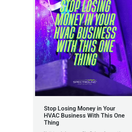
Stop Losing Money in Your
HVAC Business With This One
Thing