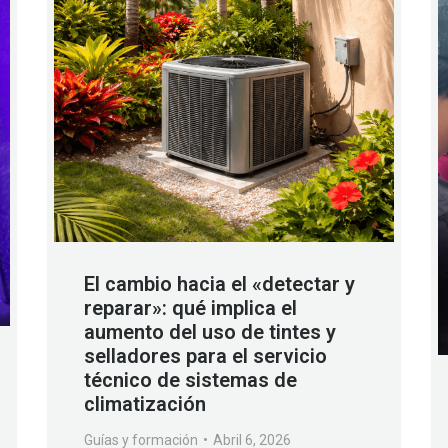
El cambio hacia el «detectar y
reparar»: qué implica el
aumento del uso de tintes y
selladores para el servicio
técnico de sistemas de
climatización
Guías y formación
Abril 6, 2026