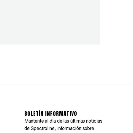
BOLETÍN INFORMATIVO
Mantente al día de las últimas noticias
de Spectroline, información sobre