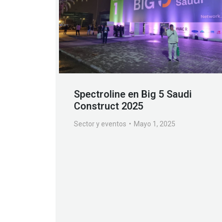
Spectroline en Big 5 Saudi
Construct 2025
Sector y eventos
Mayo 1, 2025