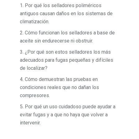
1. Por qué los selladores poliméricos
antiguos causan daños en los sistemas de
climatización.
2. Cómo funcionan los selladores a base de
aceite sin endurecerse ni obstruir.
3. ¿Por qué son estos selladores los más
adecuados para fugas pequeñas y difíciles
de localizar?
4. Cómo demuestran las pruebas en
condiciones reales que no dañan los
compresores.
5. Por qué un uso cuidadoso puede ayudar a
evitar fugas y a que no haya que volver a
intervenir.