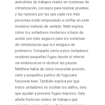
anécdotas de trabajos reales en sistemas de
climatización, consejos para realizar pruebas
y las razones por las que cada vez más
personas están empezando a confiar en este
moderno método de sellado. Matt explica
cómo los selladores modernos a base de
aceite son más seguros para los sistemas
de climatización que los antiguos de
polímeros. Comparte cómo estos selladores
recubren pequeñas fugas desde el interior
sin endurecerse ni obstruir las piezas.
Matthew habla de cómo necesitan presión,
calor y pequeños puntos de fuga para
funcionar bien. También explica por qué
estos selladores no ocultan los daños, sino
que ayudan a prevenir fugas mayores. Gary
añade historias reales de trabajos que