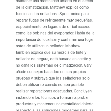
mantener una mentalidad abierta en el sector
de la climatización. Matthew explica cómo
funcionan los selladores Spectronics para
reparar fugas de refrigerante muy pequeñas,
especialmente en lugares de difícil acceso
como las bobinas del evaporador. Habla de la
importancia de localizar y confirmar una fuga
antes de utilizar un sellador. Matthew
también explica que su mezcla de tinte y
sellador es segura, está basada en aceite y
no daña los sistemas de climatización. Gary
añade consejos basados en sus propias
pruebas y subraya que los selladores solo
deben utilizarse cuando no sea posible
realizar reparaciones adecuadas. Concluyen
instando a los técnicos a formarse, probar
productos y mantener una mentalidad abierta
respecto a las soluciones modernas para las