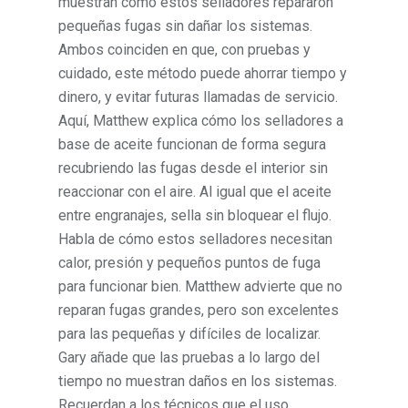
muestran cómo estos selladores repararon
pequeñas fugas sin dañar los sistemas.
Ambos coinciden en que, con pruebas y
cuidado, este método puede ahorrar tiempo y
dinero, y evitar futuras llamadas de servicio.
Aquí, Matthew explica cómo los selladores a
base de aceite funcionan de forma segura
recubriendo las fugas desde el interior sin
reaccionar con el aire. Al igual que el aceite
entre engranajes, sella sin bloquear el flujo.
Habla de cómo estos selladores necesitan
calor, presión y pequeños puntos de fuga
para funcionar bien. Matthew advierte que no
reparan fugas grandes, pero son excelentes
para las pequeñas y difíciles de localizar.
Gary añade que las pruebas a lo largo del
tiempo no muestran daños en los sistemas.
Recuerdan a los técnicos que el uso