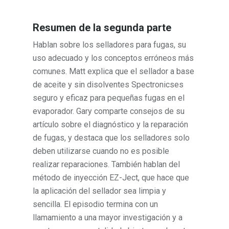
Resumen de la segunda parte
Hablan sobre los selladores para fugas, su
uso adecuado y los conceptos erróneos más
comunes. Matt explica que el sellador a base
de aceite y sin disolventes Spectronicses
seguro y eficaz para pequeñas fugas en el
evaporador. Gary comparte consejos de su
artículo sobre el diagnóstico y la reparación
de fugas, y destaca que los selladores solo
deben utilizarse cuando no es posible
realizar reparaciones. También hablan del
método de inyección EZ-Ject, que hace que
la aplicación del sellador sea limpia y
sencilla. El episodio termina con un
llamamiento a una mayor investigación y a