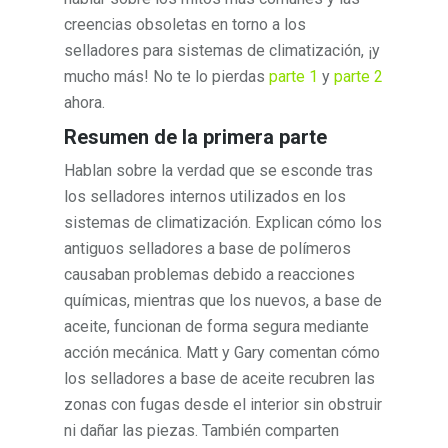
creencias obsoletas en torno a los
selladores para sistemas de climatización, ¡y
mucho más! No te lo pierdas
parte 1
y
parte 2
ahora.
Resumen de la primera parte
Hablan sobre la verdad que se esconde tras
los selladores internos utilizados en los
sistemas de climatización. Explican cómo los
antiguos selladores a base de polímeros
causaban problemas debido a reacciones
químicas, mientras que los nuevos, a base de
aceite, funcionan de forma segura mediante
acción mecánica. Matt y Gary comentan cómo
los selladores a base de aceite recubren las
zonas con fugas desde el interior sin obstruir
ni dañar las piezas. También comparten