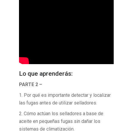
Lo que aprenderás:
PARTE 2 –
1. Por qué es importante detectar y localizar
las fugas antes de utilizar selladores.
2. Cómo actúan los selladores a base de
aceite en pequeñas fugas sin dañar los
sistemas de climatización.