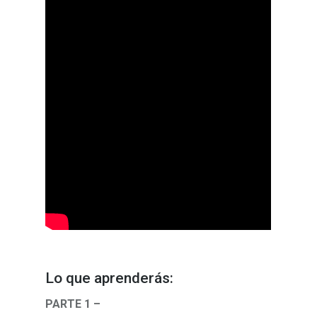
Lo que aprenderás:
PARTE 1 –