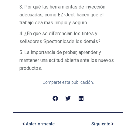
3. Por qué las herramientas de inyección
adecuadas, como EZ-Ject, hacen que el
trabajo sea más limpio y seguro.
4. ¿En qué se diferencian los tintes y
selladores Spectronicsde los demás?
5. La importancia de probar, aprender y
mantener una actitud abierta ante los nuevos
productos.
Comparte esta publicación:
Anteriormente
Siguiente