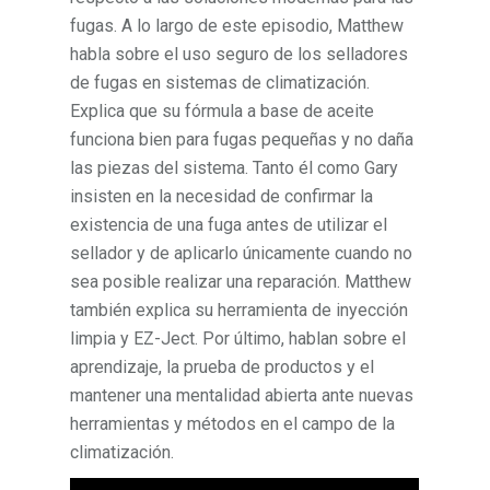
fugas. A lo largo de este episodio, Matthew
habla sobre el uso seguro de los selladores
de fugas en sistemas de climatización.
Explica que su fórmula a base de aceite
funciona bien para fugas pequeñas y no daña
las piezas del sistema. Tanto él como Gary
insisten en la necesidad de confirmar la
existencia de una fuga antes de utilizar el
sellador y de aplicarlo únicamente cuando no
sea posible realizar una reparación. Matthew
también explica su herramienta de inyección
limpia y EZ-Ject. Por último, hablan sobre el
aprendizaje, la prueba de productos y el
mantener una mentalidad abierta ante nuevas
herramientas y métodos en el campo de la
climatización.