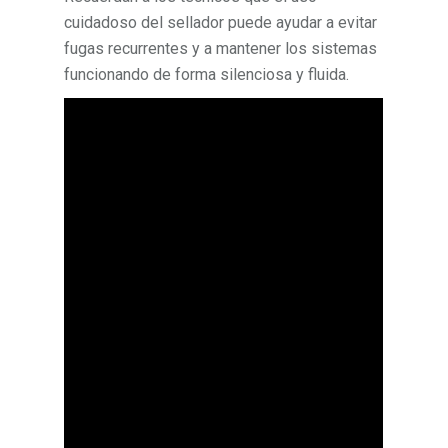
cuidadoso del sellador puede ayudar a evitar
fugas recurrentes y a mantener los sistemas
funcionando de forma silenciosa y fluida.