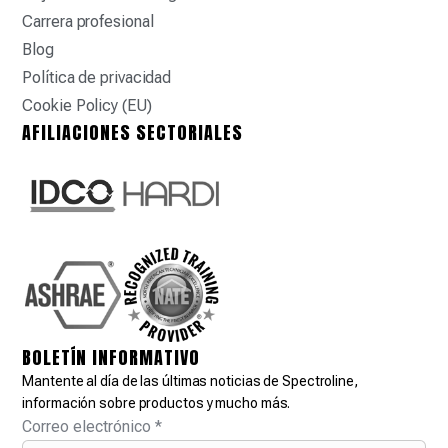
Carrera profesional
Blog
Política de privacidad
Cookie Policy (EU)
AFILIACIONES SECTORIALES
BOLETÍN INFORMATIVO
Mantente al día de las últimas noticias de Spectroline,
información sobre productos y mucho más.
Correo electrónico
*