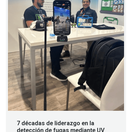
7 décadas de liderazgo en la
detección de fugas mediante UV