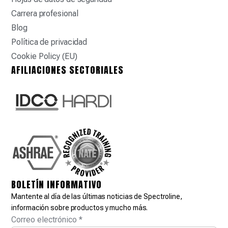
Carrera profesional
Blog
Política de privacidad
Cookie Policy (EU)
AFILIACIONES SECTORIALES
BOLETÍN INFORMATIVO
Mantente al día de las últimas noticias de Spectroline,
información sobre productos y mucho más.
Correo electrónico
*