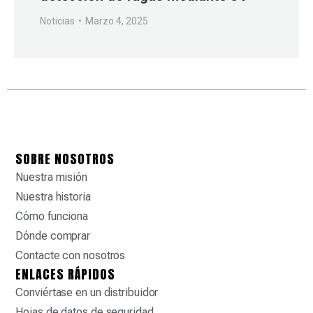
Noticias
Marzo 4, 2025
SOBRE NOSOTROS
Nuestra misión
Nuestra historia
Cómo funciona
Dónde comprar
Contacte con nosotros
ENLACES RÁPIDOS
Conviértase en un distribuidor
Hojas de datos de seguridad