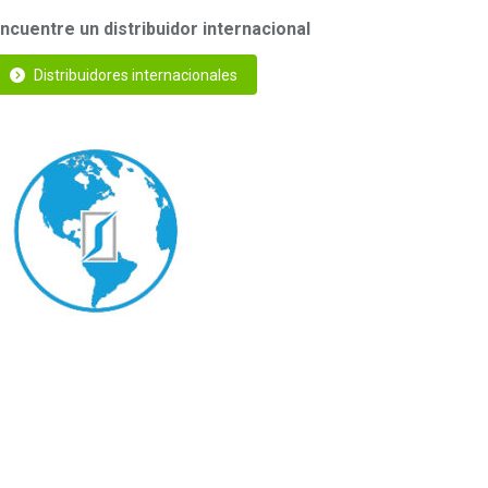
ncuentre un distribuidor internacional
Distribuidores internacionales