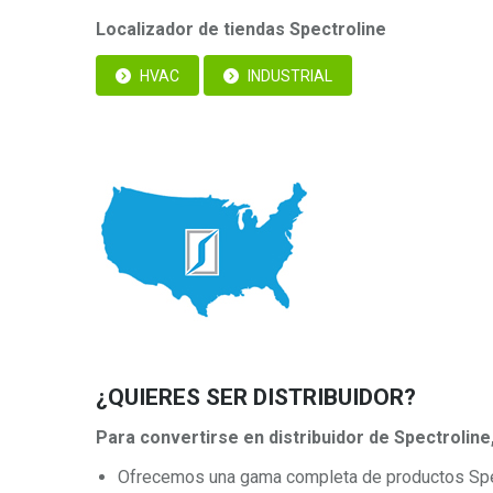
Localizador de tiendas Spectroline
HVAC
INDUSTRIAL
¿QUIERES SER DISTRIBUIDOR?
Para convertirse en distribuidor de Spectroline
Ofrecemos una gama completa de productos Spe