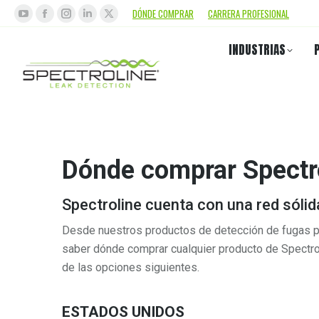
DÓNDE COMPRAR
CARRERA PROFESIONAL
INDUSTRIAS
Dónde comprar Spectr
Spectroline cuenta con una red sólida
Desde nuestros productos de detección de fugas por
saber dónde comprar cualquier producto de Spectrol
de las opciones siguientes.
ESTADOS UNIDOS