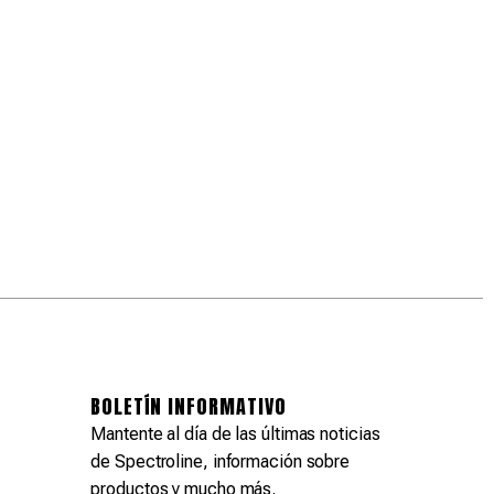
BOLETÍN INFORMATIVO
Mantente al día de las últimas noticias
de Spectroline, información sobre
productos y mucho más.