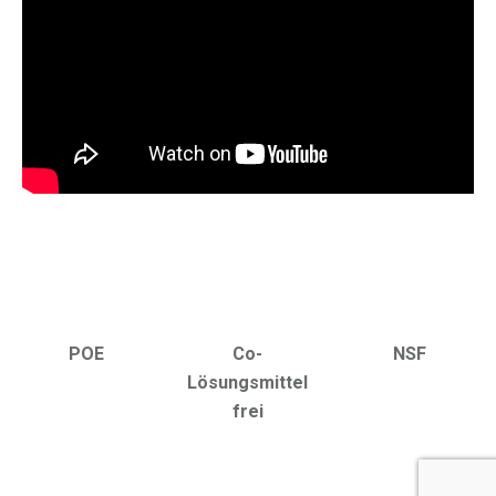
POE
Co-
NSF
Lösungsmittel
frei