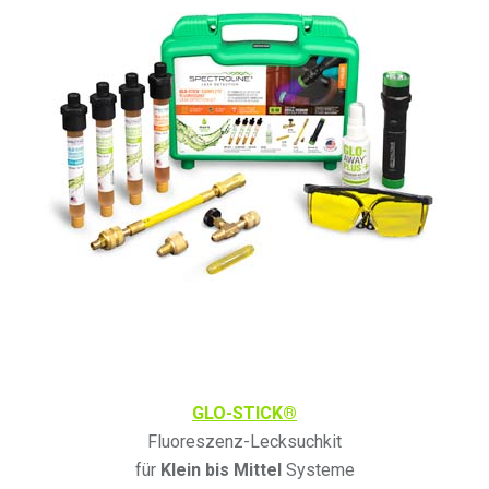
GLO-STICK®
Fluoreszenz-Lecksuchkit
für
Klein bis Mittel
Systeme