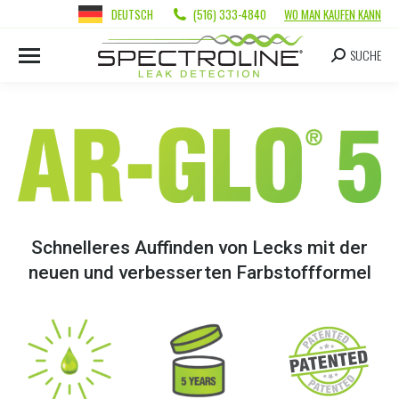
DEUTSCH
(516) 333-4840
WO MAN KAUFEN KANN
SUCHE
Schnelleres Auffinden von Lecks mit der
neuen und verbesserten Farbstoffformel