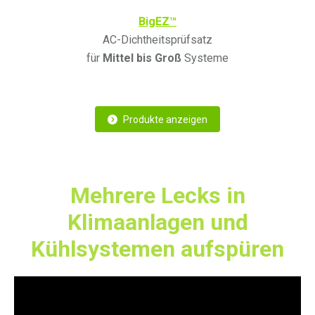
BigEZ™
AC-Dichtheitsprüfsatz
für
Mittel bis Groß
Systeme
Produkte anzeigen
Mehrere Lecks in
Klimaanlagen und
Kühlsystemen aufspüren