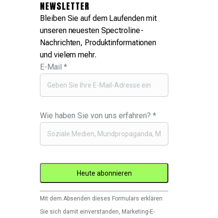
NEWSLETTER
Bleiben Sie auf dem Laufenden mit
unseren neuesten Spectroline-
Nachrichten, Produktinformationen
und vielem mehr.
E-Mail
*
Wie haben Sie von uns erfahren?
*
Constant
Mit dem Absenden dieses Formulars erklären
Contact
Sie sich damit einverstanden, Marketing-E-