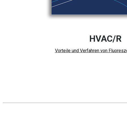
HVAC/R
Vorteile und Verfahren von Fluores