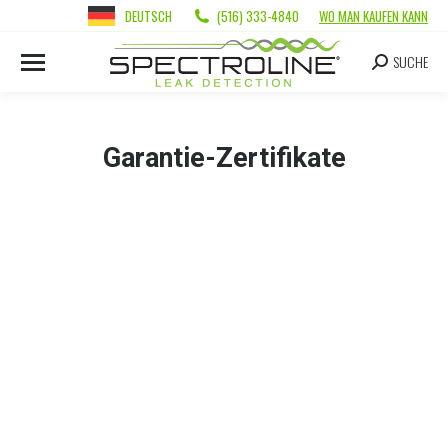
DEUTSCH
(516) 333-4840
WO MAN KAUFEN KANN
SUCHE
Garantie-Zertifikate