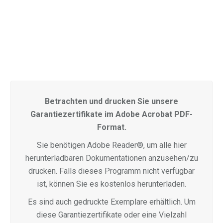
Betrachten und drucken Sie unsere
Garantiezertifikate im Adobe Acrobat PDF-
Format.
Sie benötigen Adobe Reader®, um alle hier
herunterladbaren Dokumentationen anzusehen/zu
drucken. Falls dieses Programm nicht verfügbar
ist, können Sie es kostenlos herunterladen.
Es sind auch gedruckte Exemplare erhältlich. Um
diese Garantiezertifikate oder eine Vielzahl