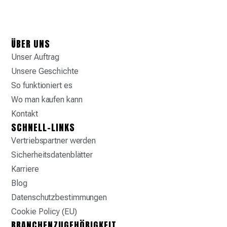
ÜBER UNS
Unser Auftrag
Unsere Geschichte
So funktioniert es
Wo man kaufen kann
Kontakt
SCHNELL-LINKS
Vertriebspartner werden
Sicherheitsdatenblätter
Karriere
Blog
Datenschutzbestimmungen
Cookie Policy (EU)
BRANCHENZUGEHÖRIGKEIT