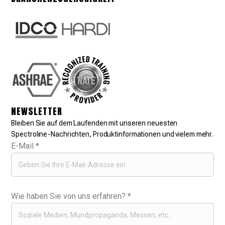
NEWSLETTER
Bleiben Sie auf dem Laufenden mit unseren neuesten
Spectroline-Nachrichten, Produktinformationen und vielem mehr.
E-Mail
*
Wie haben Sie von uns erfahren?
*