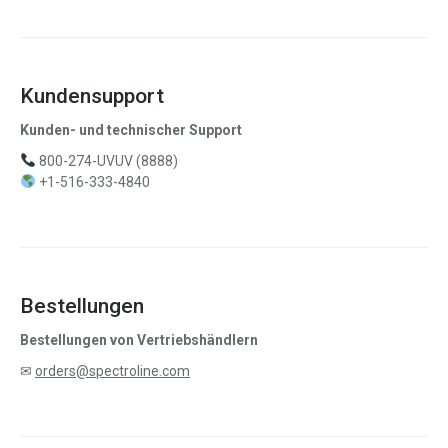
Kundensupport
Kunden- und technischer Support
800-274-UVUV (8888)
+1-516-333-4840
Bestellungen
Bestellungen von Vertriebshändlern
✉
orders@spectroline.com