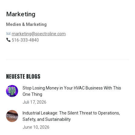
Marketing
Medien & Marketing
marketing@spectroline.com
516-333-4840
NEUESTE BLOGS
Stop Losing Money in Your HVAC Business With This
One Thing
Juli 17, 2026
Industrial Leakage: The Silent Threat to Operations,
Safety, and Sustainability
June 10, 2026