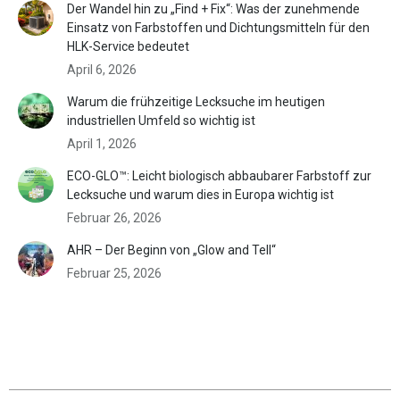
Der Wandel hin zu „Find + Fix“: Was der zunehmende
Einsatz von Farbstoffen und Dichtungsmitteln für den
HLK-Service bedeutet
April 6, 2026
Warum die frühzeitige Lecksuche im heutigen
industriellen Umfeld so wichtig ist
April 1, 2026
ECO-GLO™: Leicht biologisch abbaubarer Farbstoff zur
Lecksuche und warum dies in Europa wichtig ist
Februar 26, 2026
AHR – Der Beginn von „Glow and Tell“
Februar 25, 2026