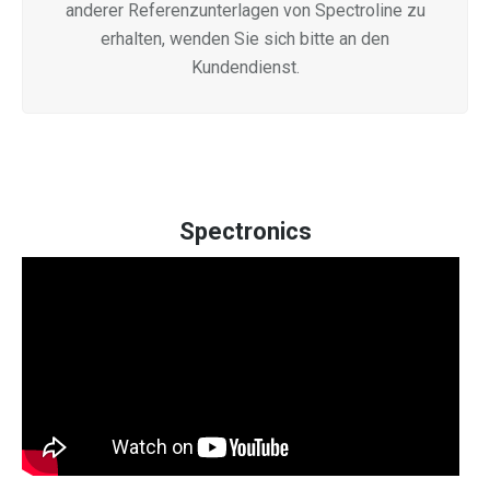
anderer Referenzunterlagen von Spectroline zu
erhalten, wenden Sie sich bitte an den
Kundendienst.
Spectronics