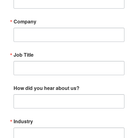
Company
Job Title
How did you hear about us?
Industry