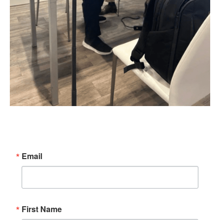
Email
First Name