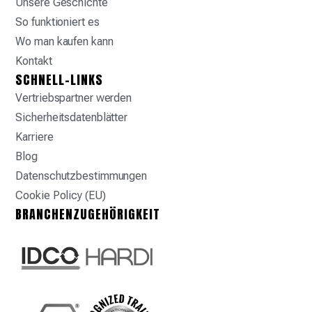
Unsere Geschichte
So funktioniert es
Wo man kaufen kann
Kontakt
SCHNELL-LINKS
Vertriebspartner werden
Sicherheitsdatenblätter
Karriere
Blog
Datenschutzbestimmungen
Cookie Policy (EU)
BRANCHENZUGEHÖRIGKEIT