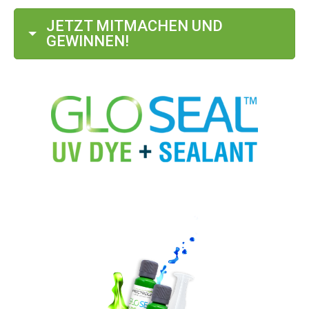
JETZT MITMACHEN UND
GEWINNEN!