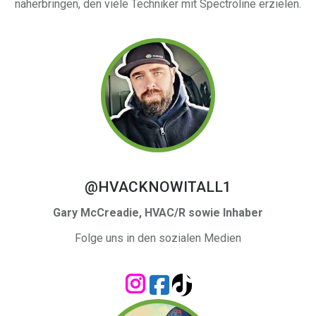
näherbringen, den viele Techniker mit Spectroline erzielen.
@HVACKNOWITALL1
Gary McCreadie, HVAC/R sowie Inhaber
Folge uns in den sozialen Medien