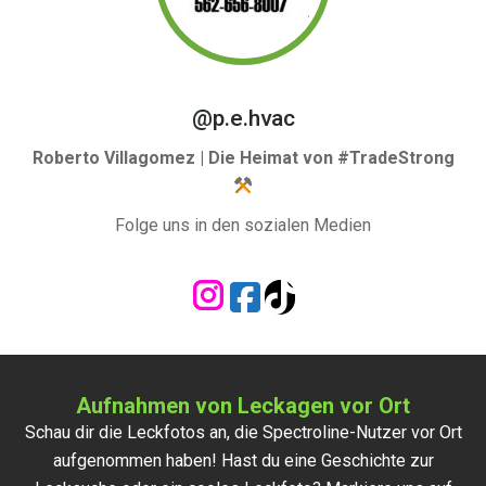
@p.e.hvac
Roberto Villagomez | Die Heimat von #TradeStrong
Folge uns in den sozialen Medien
Aufnahmen von Leckagen vor Ort
Schau dir die Leckfotos an, die Spectroline-Nutzer vor Ort
aufgenommen haben! Hast du eine Geschichte zur