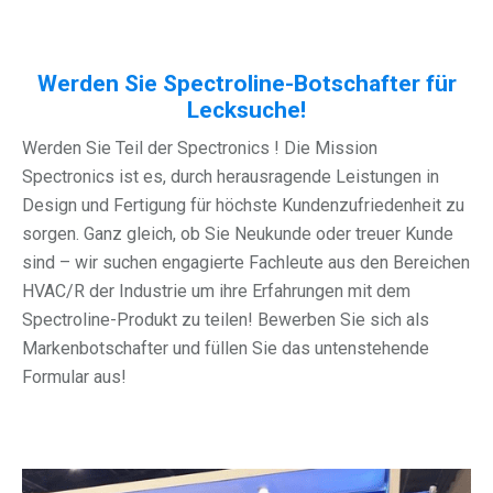
Werden Sie Spectroline-Botschafter für
Lecksuche!
Werden Sie Teil der Spectronics ! Die Mission
Spectronics ist es, durch herausragende Leistungen in
Design und Fertigung für höchste Kundenzufriedenheit zu
sorgen. Ganz gleich, ob Sie Neukunde oder treuer Kunde
sind – wir suchen engagierte
Fachleute aus den Bereichen
HVAC/R der Industrie
um ihre Erfahrungen mit dem
Spectroline-Produkt zu teilen! Bewerben Sie sich als
Markenbotschafter und füllen Sie das untenstehende
Formular aus!