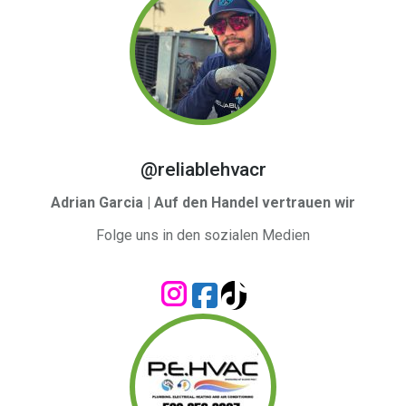
@reliablehvacr
Adrian Garcia | Auf den Handel vertrauen wir
Folge uns in den sozialen Medien