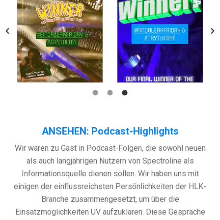
ANSEHEN: Podcast-Highlights
Wir waren zu Gast in Podcast-Folgen, die sowohl neuen
als auch langjährigen Nutzern von Spectroline als
Informationsquelle dienen sollen. Wir haben uns mit
einigen der einflussreichsten Persönlichkeiten der HLK-
Branche zusammengesetzt, um über die
Einsatzmöglichkeiten UV aufzuklären. Diese Gespräche