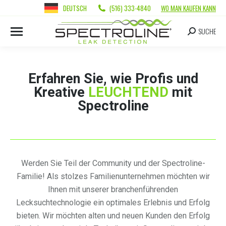
DEUTSCH
(516) 333-4840
WO MAN KAUFEN KANN
SUCHE
Erfahren Sie, wie Profis und
Kreative
LEUCHTEND
mit
Spectroline
Werden Sie Teil der Community und der Spectroline-
Familie! Als stolzes Familienunternehmen möchten wir
Ihnen mit unserer branchenführenden
Lecksuchtechnologie ein optimales Erlebnis und Erfolg
bieten. Wir möchten alten und neuen Kunden den Erfolg