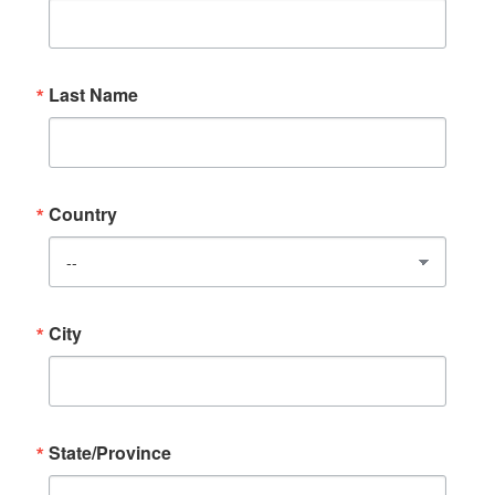
Last Name
Country
City
State/Province