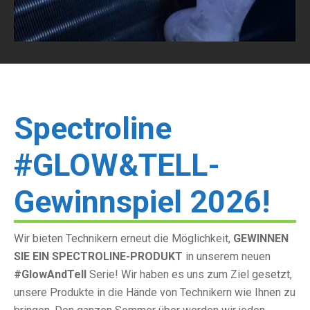
Spectroline
#GLOW&TELL-
Gewinnspiel 2026!
Wir bieten Technikern erneut die Möglichkeit,
GEWINNEN
SIE EIN SPECTROLINE-PRODUKT
in unserem neuen
#GlowAndTell
Serie! Wir haben es uns zum Ziel gesetzt,
unsere Produkte in die Hände von Technikern wie Ihnen zu