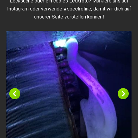
Lecksuche oder ein cooles Leckfoto? Markiere uns auf
Instagram oder verwende #spectroline, damit wir dich auf
unserer Seite vorstellen können!