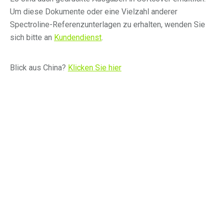
Um diese Dokumente oder eine Vielzahl anderer
Spectroline-Referenzunterlagen zu erhalten, wenden Sie
sich bitte an
Kundendienst
.
Blick aus China?
Klicken Sie hier