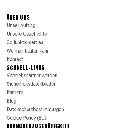
ÜBER UNS
Unser Auftrag
Unsere Geschichte
So funktioniert es
Wo man kaufen kann
Kontakt
SCHNELL-LINKS
Vertriebspartner werden
Sicherheitsdatenblätter
Karriere
Blog
Datenschutzbestimmungen
Cookie Policy (EU)
BRANCHENZUGEHÖRIGKEIT