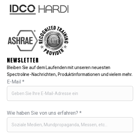
NEWSLETTER
Bleiben Sie auf dem Laufenden mit unseren neuesten
Spectroline-Nachrichten, Produktinformationen und vielem mehr.
E-Mail
*
Wie haben Sie von uns erfahren?
*