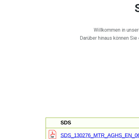
Willkommen in unser
Darüber hinaus können Sie 