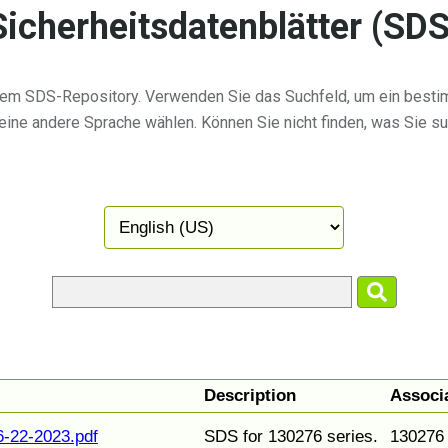
Sicherheitsdatenblätter (SDS
em SDS-Repository. Verwenden Sie das Suchfeld, um ein besti
eine andere Sprache wählen. Können Sie nicht finden, was Sie su