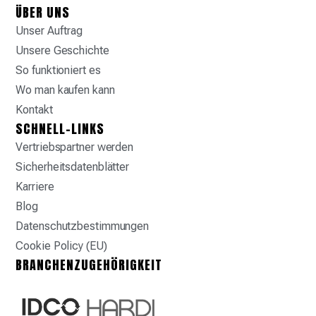
ÜBER UNS
Unser Auftrag
Unsere Geschichte
So funktioniert es
Wo man kaufen kann
Kontakt
SCHNELL-LINKS
Vertriebspartner werden
Sicherheitsdatenblätter
Karriere
Blog
Datenschutzbestimmungen
Cookie Policy (EU)
BRANCHENZUGEHÖRIGKEIT