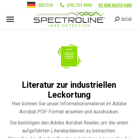
DEUTSCH
(516) 333-4840
WO MAN KAUFEN KANN
SUCHE
Literatur zur industriellen
Leckortung
Hier können Sie unser Informationsmaterial im Adobe
Acrobat PDF-Format ansehen und ausdrucken.
Sie benötigen den Adobe Acrobat Reader, um die unten
aufgeführten Literaturdateien zu betrachten.