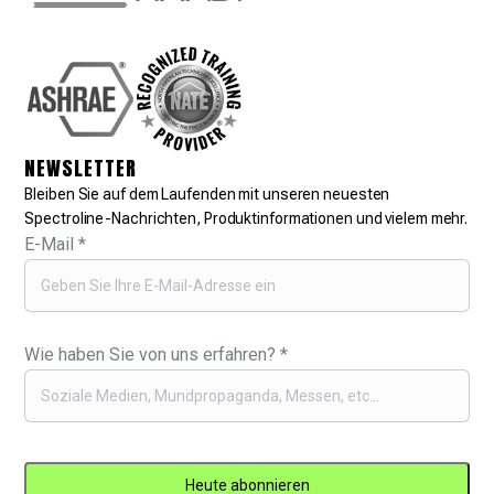
NEWSLETTER
Bleiben Sie auf dem Laufenden mit unseren neuesten
Spectroline-Nachrichten, Produktinformationen und vielem mehr.
E-Mail
*
Wie haben Sie von uns erfahren?
*