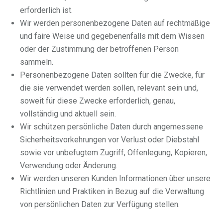
erforderlich ist.
Wir werden personenbezogene Daten auf rechtmäßige
und faire Weise und gegebenenfalls mit dem Wissen
oder der Zustimmung der betroffenen Person
sammeln.
Personenbezogene Daten sollten für die Zwecke, für
die sie verwendet werden sollen, relevant sein und,
soweit für diese Zwecke erforderlich, genau,
vollständig und aktuell sein.
Wir schützen persönliche Daten durch angemessene
Sicherheitsvorkehrungen vor Verlust oder Diebstahl
sowie vor unbefugtem Zugriff, Offenlegung, Kopieren,
Verwendung oder Änderung.
Wir werden unseren Kunden Informationen über unsere
Richtlinien und Praktiken in Bezug auf die Verwaltung
von persönlichen Daten zur Verfügung stellen.