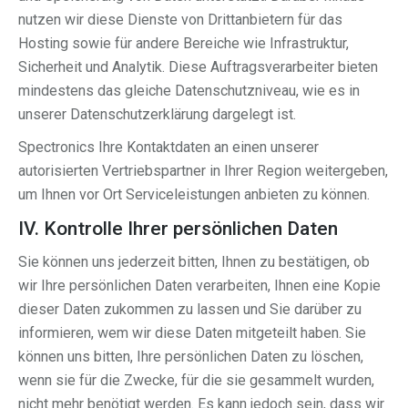
nutzen wir diese Dienste von Drittanbietern für das
Hosting sowie für andere Bereiche wie Infrastruktur,
Sicherheit und Analytik. Diese Auftragsverarbeiter bieten
mindestens das gleiche Datenschutzniveau, wie es in
unserer Datenschutzerklärung dargelegt ist.
Spectronics Ihre Kontaktdaten an einen unserer
autorisierten Vertriebspartner in Ihrer Region weitergeben,
um Ihnen vor Ort Serviceleistungen anbieten zu können.
IV. Kontrolle Ihrer persönlichen Daten
Sie können uns jederzeit bitten, Ihnen zu bestätigen, ob
wir Ihre persönlichen Daten verarbeiten, Ihnen eine Kopie
dieser Daten zukommen zu lassen und Sie darüber zu
informieren, wem wir diese Daten mitgeteilt haben. Sie
können uns bitten, Ihre persönlichen Daten zu löschen,
wenn sie für die Zwecke, für die sie gesammelt wurden,
nicht mehr benötigt werden. Es kann jedoch sein, dass wir