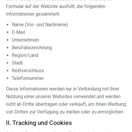
Formular auf der Website ausfüllt, die folgenden
Informationen gesammelt:
Name (Vor- und Nachname)
E-Mail
Unternehmen
Berufsbezeichnung
Region/Land
Stadt
Reißverschluss
Telefonnummer
Diese Informationen werden nur in Verbindung mit Ihrer
Nutzung einer unserer Websites verwendet und werden
nicht an Dritte übertragen oder verkauft, um Ihnen Werbung
von Dritten zur Verfügung zu stellen oder zu ermöglichen.
II. Tracking und Cookies