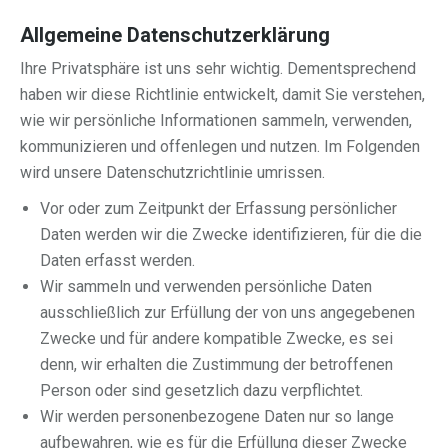
Allgemeine Datenschutzerklärung
Ihre Privatsphäre ist uns sehr wichtig. Dementsprechend
haben wir diese Richtlinie entwickelt, damit Sie verstehen,
wie wir persönliche Informationen sammeln, verwenden,
kommunizieren und offenlegen und nutzen. Im Folgenden
wird unsere Datenschutzrichtlinie umrissen.
Vor oder zum Zeitpunkt der Erfassung persönlicher
Daten werden wir die Zwecke identifizieren, für die die
Daten erfasst werden.
Wir sammeln und verwenden persönliche Daten
ausschließlich zur Erfüllung der von uns angegebenen
Zwecke und für andere kompatible Zwecke, es sei
denn, wir erhalten die Zustimmung der betroffenen
Person oder sind gesetzlich dazu verpflichtet.
Wir werden personenbezogene Daten nur so lange
aufbewahren, wie es für die Erfüllung dieser Zwecke