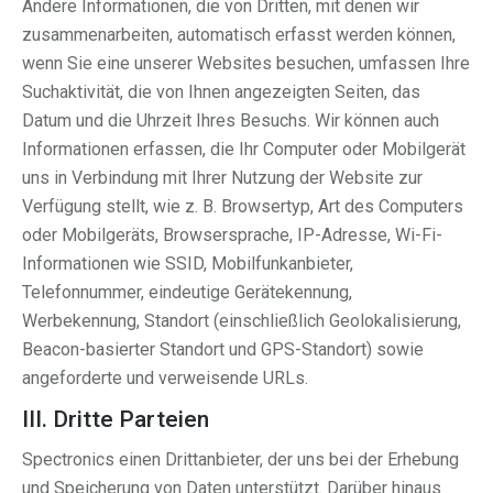
Andere Informationen, die von Dritten, mit denen wir
zusammenarbeiten, automatisch erfasst werden können,
wenn Sie eine unserer Websites besuchen, umfassen Ihre
Suchaktivität, die von Ihnen angezeigten Seiten, das
Datum und die Uhrzeit Ihres Besuchs. Wir können auch
Informationen erfassen, die Ihr Computer oder Mobilgerät
uns in Verbindung mit Ihrer Nutzung der Website zur
Verfügung stellt, wie z. B. Browsertyp, Art des Computers
oder Mobilgeräts, Browsersprache, IP-Adresse, Wi-Fi-
Informationen wie SSID, Mobilfunkanbieter,
Telefonnummer, eindeutige Gerätekennung,
Werbekennung, Standort (einschließlich Geolokalisierung,
Beacon-basierter Standort und GPS-Standort) sowie
angeforderte und verweisende URLs.
III. Dritte Parteien
Spectronics einen Drittanbieter, der uns bei der Erhebung
und Speicherung von Daten unterstützt. Darüber hinaus