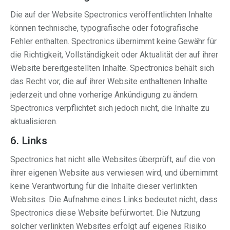
Die auf der Website Spectronics veröffentlichten Inhalte
können technische, typografische oder fotografische
Fehler enthalten. Spectronics übernimmt keine Gewähr für
die Richtigkeit, Vollständigkeit oder Aktualität der auf ihrer
Website bereitgestellten Inhalte. Spectronics behält sich
das Recht vor, die auf ihrer Website enthaltenen Inhalte
jederzeit und ohne vorherige Ankündigung zu ändern.
Spectronics verpflichtet sich jedoch nicht, die Inhalte zu
aktualisieren.
6. Links
Spectronics hat nicht alle Websites überprüft, auf die von
ihrer eigenen Website aus verwiesen wird, und übernimmt
keine Verantwortung für die Inhalte dieser verlinkten
Websites. Die Aufnahme eines Links bedeutet nicht, dass
Spectronics diese Website befürwortet. Die Nutzung
solcher verlinkten Websites erfolgt auf eigenes Risiko