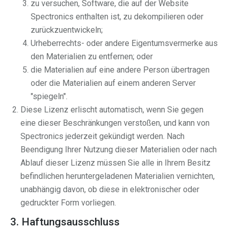
zu versuchen, Software, die auf der Website
Spectronics enthalten ist, zu dekompilieren oder
zurückzuentwickeln;
Urheberrechts- oder andere Eigentumsvermerke aus
den Materialien zu entfernen; oder
die Materialien auf eine andere Person übertragen
oder die Materialien auf einem anderen Server
"spiegeln".
Diese Lizenz erlischt automatisch, wenn Sie gegen
eine dieser Beschränkungen verstoßen, und kann von
Spectronics jederzeit gekündigt werden. Nach
Beendigung Ihrer Nutzung dieser Materialien oder nach
Ablauf dieser Lizenz müssen Sie alle in Ihrem Besitz
befindlichen heruntergeladenen Materialien vernichten,
unabhängig davon, ob diese in elektronischer oder
gedruckter Form vorliegen.
3. Haftungsausschluss