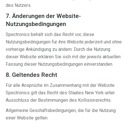
des Nutzers.
7. Änderungen der Website-
Nutzungsbedingungen
Spectronics behält sich das Recht vor, diese
Nutzungsbedingungen für ihre Website jederzeit und ohne
vorherige Ankündigung zu ändern. Durch die Nutzung
dieser Website erklären Sie sich mit der jeweils aktuellen
Fassung dieser Nutzungsbedingungen einverstanden.
8. Geltendes Recht
Für alle Ansprüche im Zusammenhang mit der Website
Spectronics gilt das Recht des Staates New York unter
Ausschluss der Bestimmungen des Kollisionsrechts.
Allgemeine Geschäftsbedingungen, die für die Nutzung
einer Website gelten.