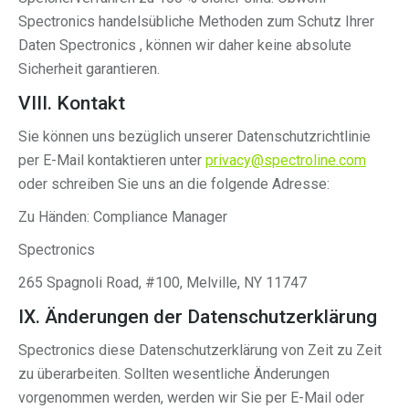
Spectronics handelsübliche Methoden zum Schutz Ihrer
Daten Spectronics , können wir daher keine absolute
Sicherheit garantieren.
VIII. Kontakt
Sie können uns bezüglich unserer Datenschutzrichtlinie
per E-Mail kontaktieren unter
privacy@spectroline.com
oder schreiben Sie uns an die folgende Adresse:
Zu Händen: Compliance Manager
Spectronics
265 Spagnoli Road, #100, Melville, NY 11747
IX. Änderungen der Datenschutzerklärung
Spectronics diese Datenschutzerklärung von Zeit zu Zeit
zu überarbeiten. Sollten wesentliche Änderungen
vorgenommen werden, werden wir Sie per E-Mail oder