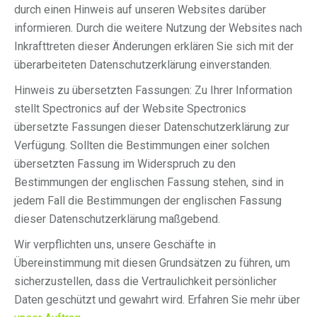
durch einen Hinweis auf unseren Websites darüber
informieren. Durch die weitere Nutzung der Websites nach
Inkrafttreten dieser Änderungen erklären Sie sich mit der
überarbeiteten Datenschutzerklärung einverstanden.
Hinweis zu übersetzten Fassungen: Zu Ihrer Information
stellt Spectronics auf der Website Spectronics
übersetzte Fassungen dieser Datenschutzerklärung zur
Verfügung. Sollten die Bestimmungen einer solchen
übersetzten Fassung im Widerspruch zu den
Bestimmungen der englischen Fassung stehen, sind in
jedem Fall die Bestimmungen der englischen Fassung
dieser Datenschutzerklärung maßgebend.
Wir verpflichten uns, unsere Geschäfte in
Übereinstimmung mit diesen Grundsätzen zu führen, um
sicherzustellen, dass die Vertraulichkeit persönlicher
Daten geschützt und gewahrt wird. Erfahren Sie mehr über