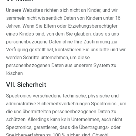
Unsere Websites richten sich nicht an Kinder, und wir
sammeln nicht wissentlich Daten von Kindern unter 16
Jahren. Wenn Sie Eltern oder Erziehungsberechtigter
eines Kindes sind, von dem Sie glauben, dass es uns
personenbezogene Daten ohne Ihre Zustimmung zur
Verfügung gestellt hat, kontaktieren Sie uns bitte und wir
werden Schritte unternehmen, um diese
personenbezogenen Daten aus unserem System zu
löschen.
VII. Sicherheit
Spectronics verschiedene technische, physische und
administrative Sicherheitsvorkehrungen Spectronics , um
die uns übermittelten personenbezogenen Daten zu
schützen. Allerdings kann kein Unternehmen, auch nicht
Spectronics, garantieren, dass die Übertragungs- oder
Speicherverfahren zu 100 % sicher sind. Obwohl