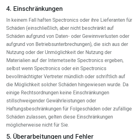
4. Einschränkungen
In keinem Fall haften Spectronics oder ihre Lieferanten für
Schäden (einschließlich, aber nicht beschränkt auf
Schäden aufgrund von Daten- oder Gewinnverlusten oder
aufgrund von Betriebsunterbrechungen), die sich aus der
Nutzung oder der Unmöglichkeit der Nutzung der
Materialien auf der Internetseite Spectronics ergeben,
selbst wenn Spectronics oder ein Spectronics
bevollmächtigter Vertreter mündlich oder schriftlich auf
die Möglichkeit solcher Schäden hingewiesen wurde. Da
einige Rechtsordnungen keine Einschränkungen
stillschweigender Gewährleistungen oder
Haftungsbeschränkungen für Folgeschäden oder zufällige
Schäden zulassen, gelten diese Einschränkungen
möglicherweise nicht für Sie.
5. Überarbeitungen und Fehler