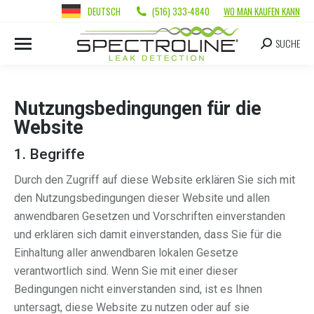
DEUTSCH
(516) 333-4840
WO MAN KAUFEN KANN
SUCHE
Nutzungsbedingungen für die
Website
1. Begriffe
Durch den Zugriff auf diese Website erklären Sie sich mit
den Nutzungsbedingungen dieser Website und allen
anwendbaren Gesetzen und Vorschriften einverstanden
und erklären sich damit einverstanden, dass Sie für die
Einhaltung aller anwendbaren lokalen Gesetze
verantwortlich sind. Wenn Sie mit einer dieser
Bedingungen nicht einverstanden sind, ist es Ihnen
untersagt, diese Website zu nutzen oder auf sie