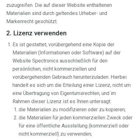
zuzugreifen. Die auf dieser Website enthaltenen
Materialien sind durch geltendes Urheber- und
Markenrecht geschützt.
2. Lizenz verwenden
Es ist gestattet, vorübergehend eine Kopie der
Materialien (Informationen oder Software) auf der
Website Spectronics ausschließlich für den
persönlichen, nicht kommerziellen und
vorübergehenden Gebrauch herunterzuladen. Hierbei
handelt es sich um die Erteilung einer Lizenz, nicht um
eine Übertragung von Eigentumsrechten, und im
Rahmen dieser Lizenz ist es Ihnen untersagt:
die Materialien zu modifizieren oder zu kopieren;
die Materialien für jeden kommerziellen Zweck oder
für eine öffentliche Ausstellung (kommerziell oder
nicht kommerziell) zu verwenden;