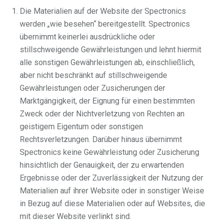
Die Materialien auf der Website der Spectronics
werden „wie besehen“ bereitgestellt. Spectronics
übernimmt keinerlei ausdrückliche oder
stillschweigende Gewährleistungen und lehnt hiermit
alle sonstigen Gewährleistungen ab, einschließlich,
aber nicht beschränkt auf stillschweigende
Gewährleistungen oder Zusicherungen der
Marktgängigkeit, der Eignung für einen bestimmten
Zweck oder der Nichtverletzung von Rechten an
geistigem Eigentum oder sonstigen
Rechtsverletzungen. Darüber hinaus übernimmt
Spectronics keine Gewährleistung oder Zusicherung
hinsichtlich der Genauigkeit, der zu erwartenden
Ergebnisse oder der Zuverlässigkeit der Nutzung der
Materialien auf ihrer Website oder in sonstiger Weise
in Bezug auf diese Materialien oder auf Websites, die
mit dieser Website verlinkt sind.