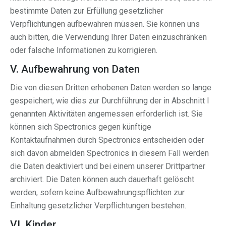
bestimmte Daten zur Erfüllung gesetzlicher
Verpflichtungen aufbewahren müssen. Sie können uns
auch bitten, die Verwendung Ihrer Daten einzuschränken
oder falsche Informationen zu korrigieren.
V. Aufbewahrung von Daten
Die von diesen Dritten erhobenen Daten werden so lange
gespeichert, wie dies zur Durchführung der in Abschnitt I
genannten Aktivitäten angemessen erforderlich ist. Sie
können sich Spectronics gegen künftige
Kontaktaufnahmen durch Spectronics entscheiden oder
sich davon abmelden Spectronics in diesem Fall werden
die Daten deaktiviert und bei einem unserer Drittpartner
archiviert. Die Daten können auch dauerhaft gelöscht
werden, sofern keine Aufbewahrungspflichten zur
Einhaltung gesetzlicher Verpflichtungen bestehen.
VI. Kinder