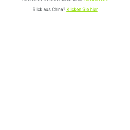
Blick aus China?
Klicken Sie hier