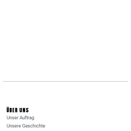
ÜBER UNS
Unser Auftrag
Unsere Geschichte