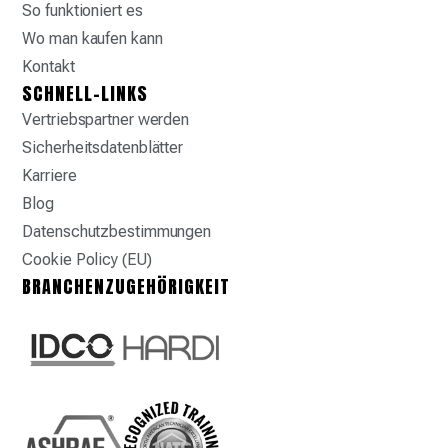
So funktioniert es
Wo man kaufen kann
Kontakt
SCHNELL-LINKS
Vertriebspartner werden
Sicherheitsdatenblätter
Karriere
Blog
Datenschutzbestimmungen
Cookie Policy (EU)
BRANCHENZUGEHÖRIGKEIT