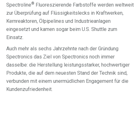
®
Spectroline
Fluoreszierende Farbstoffe werden weltweit
zur Überprüfung auf Flüssigkeitslecks in Kraftwerken,
Kernreaktoren, Ölpipelines und Industrieanlagen
eingesetzt und kamen sogar beim U.S. Shuttle zum
Einsatz.
Auch mehr als sechs Jahrzehnte nach der Gründung
Spectronics das Ziel von Spectronics noch immer
dasselbe: die Herstellung leistungsstarker, hochwertiger
Produkte, die auf dem neuesten Stand der Technik sind,
verbunden mit einem unermüdlichen Engagement für die
Kundenzufriedenheit.