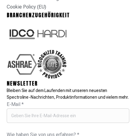
Cookie Policy (EU)
BRANCHENZUGEHÖRIGKEIT
NEWSLETTER
Bleiben Sie auf dem Laufenden mit unseren neuesten
Spectroline-Nachrichten, Produktinformationen und vielem mehr.
E-Mail
*
Wie haben Sie von uns erfahren?
*