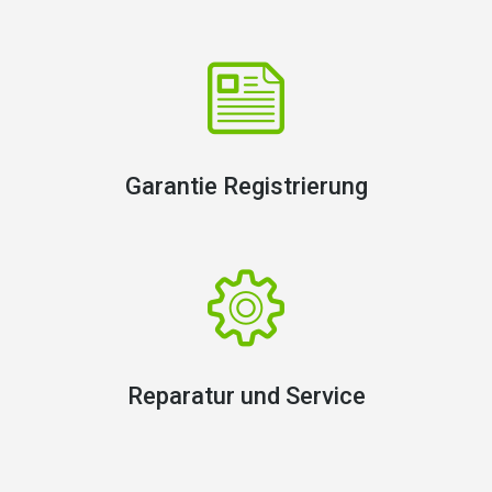
Garantie Registrierung
Reparatur und Service