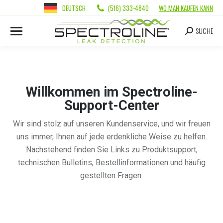
DEUTSCH
(516) 333-4840
WO MAN KAUFEN KANN
SUCHE
Willkommen im Spectroline-
Support-Center
Wir sind stolz auf unseren Kundenservice, und wir freuen
uns immer, Ihnen auf jede erdenkliche Weise zu helfen.
Nachstehend finden Sie Links zu Produktsupport,
technischen Bulletins, Bestellinformationen und häufig
gestellten Fragen.