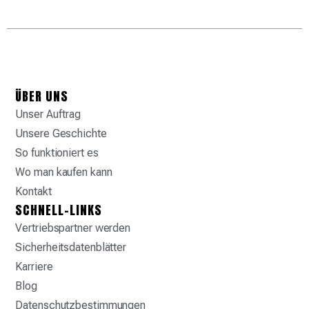
ÜBER UNS
Unser Auftrag
Unsere Geschichte
So funktioniert es
Wo man kaufen kann
Kontakt
SCHNELL-LINKS
Vertriebspartner werden
Sicherheitsdatenblätter
Karriere
Blog
Datenschutzbestimmungen