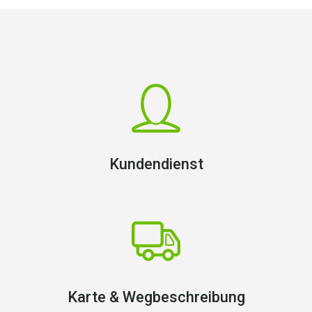
Kundendienst
Karte & Wegbeschreibung