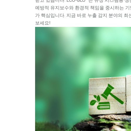
받고 있습니다. ECO-GLO™는 유성 시스템용 
예방적 유지보수와 환경적 책임을 중시하는 기
가 핵심입니다. 지금 바로 누출 감지 분야의 
보세요!