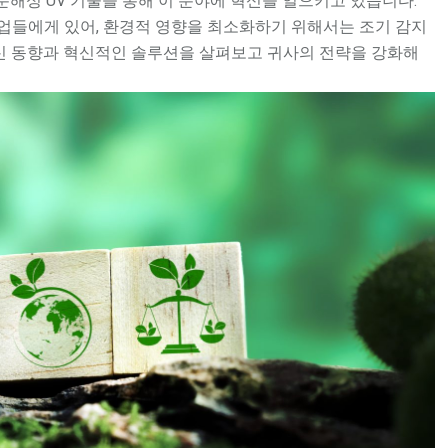
생분해성 UV 기술을 통해 이 분야에 혁신을 일으키고 있습니다.
업들에게 있어, 환경적 영향을 최소화하기 위해서는 조기 감지
최신 동향과 혁신적인 솔루션을 살펴보고 귀사의 전략을 강화해