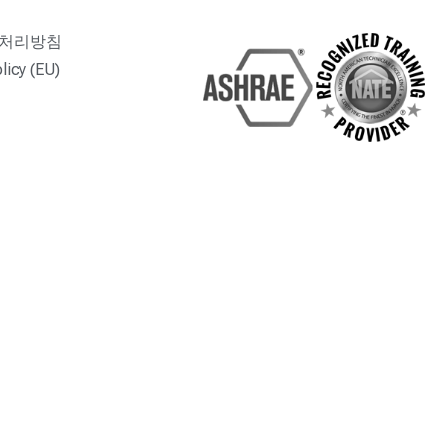
 처리방침
licy (EU)