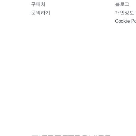
구매처
블로그
문의하기
개인정보
Cookie Po