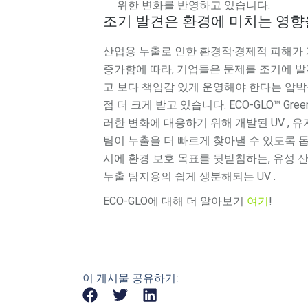
위한 변화를 반영하고 있습니다.
조기 발견은 환경에 미치는 영향
산업용 누출로 인한 환경적·경제적 피해가
증가함에 따라, 기업들은 문제를 조기에 
고 보다 책임감 있게 운영해야 한다는 압박
점 더 크게 받고 있습니다. ECO-GLO™ Gre
러한 변화에 대응하기 위해 개발된 UV , 
팀이 누출을 더 빠르게 찾아낼 수 있도록 
시에 환경 보호 목표를 뒷받침하는, 유성 
누출 탐지용의 쉽게 생분해되는 UV .
ECO-GLO에 대해 더 알아보기
여기
!
이 게시물 공유하기: