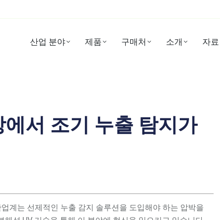
산업 분야
제품
구매처
소개
자료
장에서 조기 누출 탐지가
산업계는 선제적인 누출 감지 솔루션을 도입해야 하는 압박을