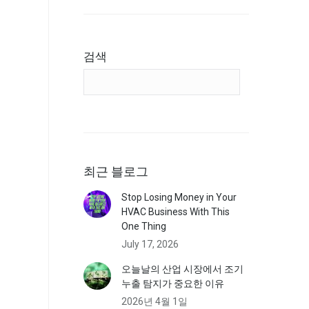
검색
최근 블로그
Stop Losing Money in Your
HVAC Business With This
One Thing
July 17, 2026
오늘날의 산업 시장에서 조기
누출 탐지가 중요한 이유
2026년 4월 1일