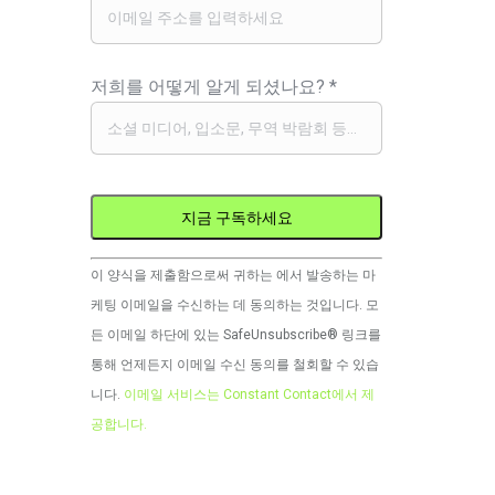
저희를 어떻게 알게 되셨나요?
*
Constant
이 양식을 제출함으로써 귀하는 에서 발송하는 마
Contact
케팅 이메일을 수신하는 데 동의하는 것입니다. 모
사
든 이메일 하단에 있는 SafeUnsubscribe® 링크를
용.
통해 언제든지 이메일 수신 동의를 철회할 수 있습
이
니다.
이메일 서비스는 Constant Contact에서 제
필
공합니다.
드
는