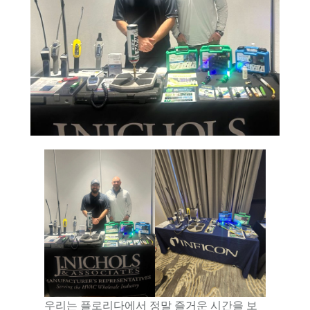
우리는 플로리다에서 정말 즐거운 시간을 보