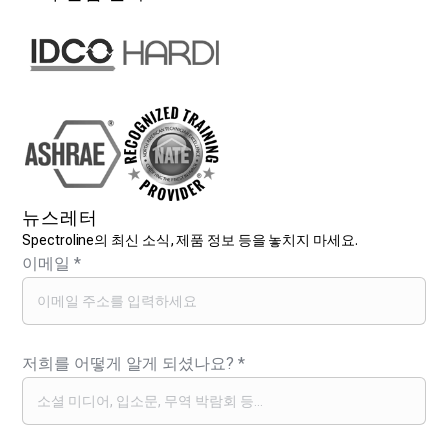
뉴스레터
Spectroline의 최신 소식, 제품 정보 등을 놓치지 마세요.
이메일
*
저희를 어떻게 알게 되셨나요?
*