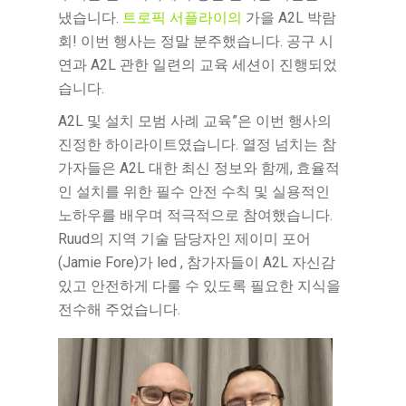
냈습니다.
트로픽 서플라이의
가을 A2L 박람
회! 이번 행사는 정말 분주했습니다. 공구 시
연과 A2L 관한 일련의 교육 세션이 진행되었
습니다.
A2L 및 설치 모범 사례 교육”은 이번 행사의
진정한 하이라이트였습니다. 열정 넘치는 참
가자들은 A2L 대한 최신 정보와 함께, 효율적
인 설치를 위한 필수 안전 수칙 및 실용적인
노하우를 배우며 적극적으로 참여했습니다.
Ruud의 지역 기술 담당자인 제이미 포어
(Jamie Fore)가 led , 참가자들이 A2L 자신감
있고 안전하게 다룰 수 있도록 필요한 지식을
전수해 주었습니다.