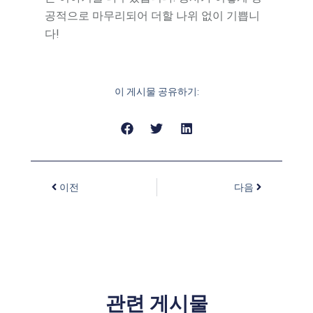
공적으로 마무리되어 더할 나위 없이 기쁩니
다!
이 게시물 공유하기:
이전
다음
관련 게시물