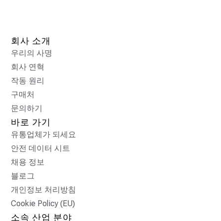
회사 소개
우리의 사명
회사 연혁
작동 원리
구매처
문의하기
바로 가기
유통업체가 되세요
안전 데이터 시트
채용 정보
블로그
개인정보 처리방침
Cookie Policy (EU)
소속 산업 분야