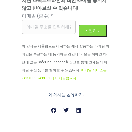
시면 스펙트로라인의 최신 소식을 놓치지
않고 받아보실 수 있습니다!
이메일 (필수)
*
Constant
이 양식을 제출함으로써 귀하는 에서 발송하는 마케팅 이
Contact
메일을 수신하는 데 동의하는 것입니다. 모든 이메일 하
사
단에 있는 SafeUnsubscribe® 링크를 통해 언제든지 이
용.
메일 수신 동의를 철회할 수 있습니다.
이메일 서비스는
이
Constant Contact에서 제공합니다.
필
드
이 게시물 공유하기:
는
비
워
두
십