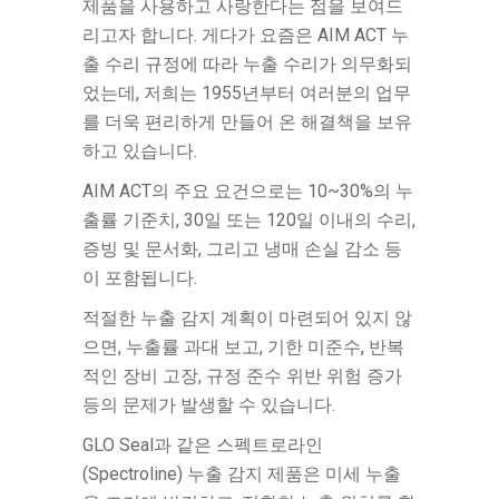
제품을 사용하고 사랑한다는 점을 보여드
리고자 합니다. 게다가 요즘은 AIM ACT 누
출 수리 규정에 따라 누출 수리가 의무화되
었는데, 저희는 1955년부터 여러분의 업무
를 더욱 편리하게 만들어 온 해결책을 보유
하고 있습니다.
AIM ACT의 주요 요건으로는 10~30%의 누
출률 기준치, 30일 또는 120일 이내의 수리,
증빙 및 문서화, 그리고 냉매 손실 감소 등
이 포함됩니다.
적절한 누출 감지 계획이 마련되어 있지 않
으면, 누출률 과대 보고, 기한 미준수, 반복
적인 장비 고장, 규정 준수 위반 위험 증가
등의 문제가 발생할 수 있습니다.
GLO Seal과 같은 스펙트로라인
(Spectroline) 누출 감지 제품은 미세 누출