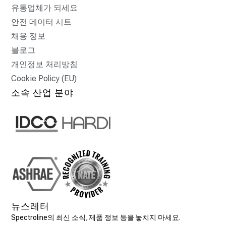
유통업체가 되세요
안전 데이터 시트
채용 정보
블로그
개인정보 처리방침
Cookie Policy (EU)
소속 산업 분야
뉴스레터
Spectroline의 최신 소식, 제품 정보 등을 놓치지 마세요.