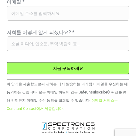
이메일
*
저희를 어떻게 알게 되셨나요?
*
Constant
이 양식을 제출함으로써 귀하는 에서 발송하는 마케팅 이메일을 수신하는 데
Contact
동의하는 것입니다. 모든 이메일 하단에 있는 SafeUnsubscribe® 링크를 통
사
해 언제든지 이메일 수신 동의를 철회할 수 있습니다.
이메일 서비스는
용.
Constant Contact에서 제공합니다.
이
필
드