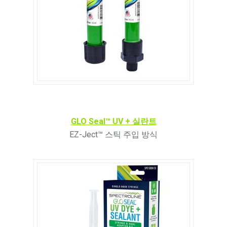
GLO Seal™ UV + 실란트
EZ-Ject™ 스틱 주입 방식