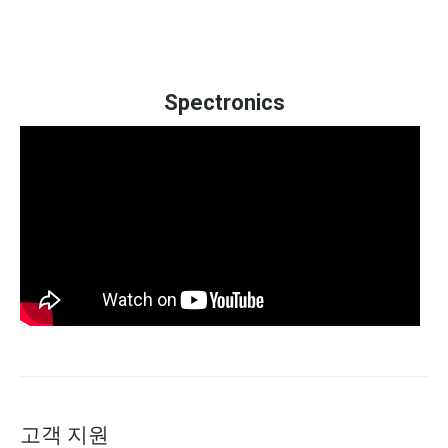
Spectronics
고객 지원