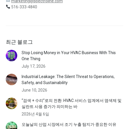
marketing@spectroline.com
516-333-4840
최근 블로그
Stop Losing Money in Your HVAC Business With This
One Thing
July 17, 2026
Industrial Leakage: The Silent Threat to Operations,
Safety, and Sustainability
June 10, 2026
“검색 + 수리”로의 전환: HVAC 서비스 업계에서 염색제 및
실란트 사용 증가가 의미하는 바
2026년 4월 6일
오늘날의 산업 시장에서 조기 누출 탐지가 중요한 이유