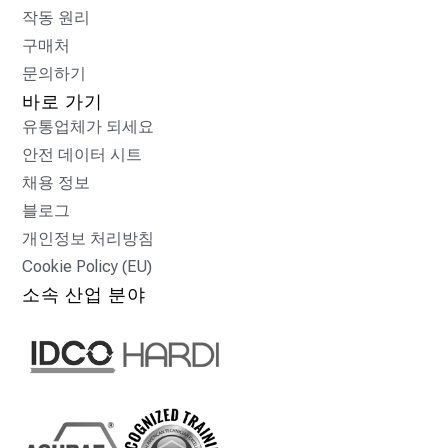
작동 원리
구매처
문의하기
바로 가기
유통업체가 되세요
안전 데이터 시트
채용 정보
블로그
개인정보 처리방침
Cookie Policy (EU)
소속 산업 분야