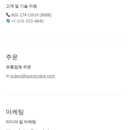
고객 및 기술 지원
800-274-UVUV (8888)
+1-516-333-4840
주문
유통업체 주문
✉
orders@spectroline.com
마케팅
미디어 및 마케팅