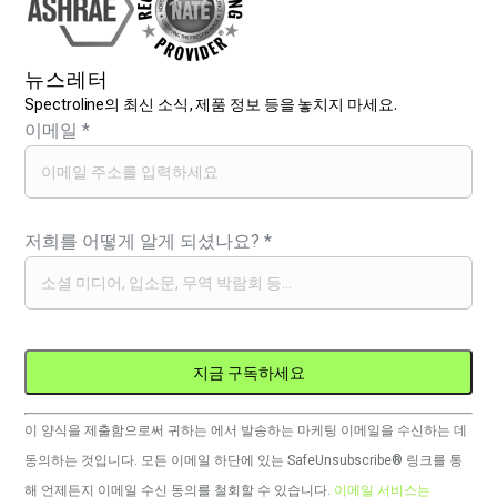
뉴스레터
Spectroline의 최신 소식, 제품 정보 등을 놓치지 마세요.
이메일
*
저희를 어떻게 알게 되셨나요?
*
Constant
이 양식을 제출함으로써 귀하는 에서 발송하는 마케팅 이메일을 수신하는 데
Contact
동의하는 것입니다. 모든 이메일 하단에 있는 SafeUnsubscribe® 링크를 통
사
해 언제든지 이메일 수신 동의를 철회할 수 있습니다.
이메일 서비스는