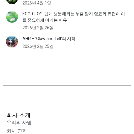
2026년 4월 1일
ECO-GLO™: 쉽게 생분해되는 누출 탐지 염료와 유럽이 이
를 중요하게 여기는 이유
2026년 2월 26일
AHR – ‘Glow and Tell’의 시작
2026년 2월 25일
회사 소개
우리의 사명
회사 연혁