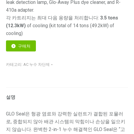
leak detection lamp, Glo-Away Plus dye cleaner, and R-
410a adapter.
각 카트리지는 최대 다음 용량을 처리합니다:
3.5 tons
(12.3kW)
of cooling (kit total of 14 tons (49.2kW) of
cooling)
구매처
카테고리:
AC 누수 차단제
설명
GLO Seal은 형광 염료와 강력한 실런트가 결합된 포뮬러
로, 중합되지 않아 배관 시스템의 막힘이나 손상을 일으키
지 않습니다. 완벽한 2-in-1 누수 해결책인 GLO Seal은 “고