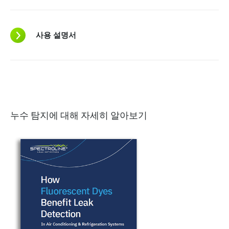
사용 설명서
누수 탐지에 대해 자세히 알아보기