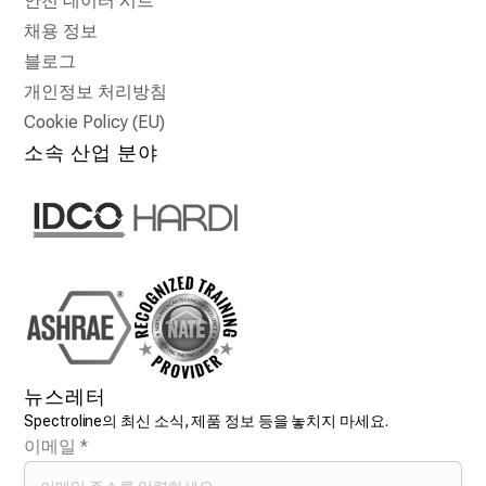
안전 데이터 시트
채용 정보
블로그
개인정보 처리방침
Cookie Policy (EU)
소속 산업 분야
뉴스레터
Spectroline의 최신 소식, 제품 정보 등을 놓치지 마세요.
이메일
*