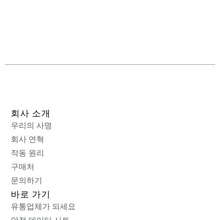
회사 소개
우리의 사명
회사 연혁
작동 원리
구매처
문의하기
바로 가기
유통업체가 되세요