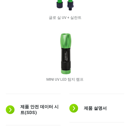
글로 실 UV + 실란트
MINI UV LED 탐지 램프
제품 안전 데이터 시
제품 설명서
트(SDS)