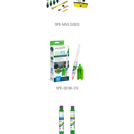
SPE-MVLGSDS
SPE-SDSK-CS