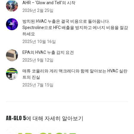
AHR – ‘Glow and Tell’의 시작
2026년 2월 25일
방치된 HVAC 누출은 결국 비용으로 돌아옵니다.
Spectroline으로 HFC 배출을 방지하고 에너지 비용을 절감
하세요
2025년 10월 16일
EPA의 HVAC 누출 감지 요건
2025년 9월 12일
매튜 코울리와 게리 맥크레디와 함께 알아보는 HVAC 실란
트의 진실
2025년 7월 15일
AR-GLO 5에 대해 자세히 알아보기