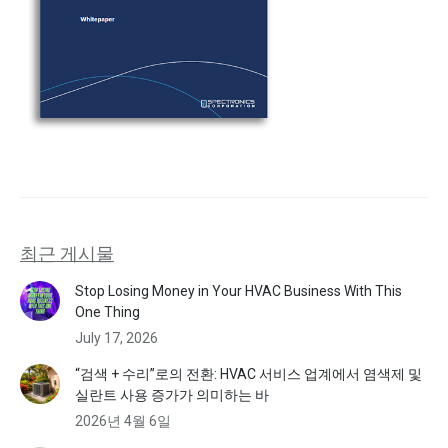
최근 게시물
Stop Losing Money in Your HVAC Business With This
One Thing
July 17, 2026
“검색 + 수리”로의 전환: HVAC 서비스 업계에서 염색제 및
실란트 사용 증가가 의미하는 바
2026년 4월 6일