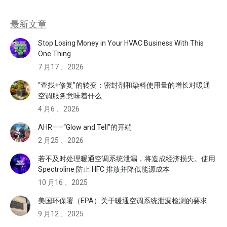
最新文章
Stop Losing Money in Your HVAC Business With This
One Thing
7 月17 、2026
“查找+修复”的转变：密封剂和染料使用量的增长对暖通
空调服务意味着什么
4 月6 、2026
AHR——“Glow and Tell”的开端
2 月25 、2026
若不及时处理暖通空调系统泄漏，将造成经济损失。使用
Spectroline 防止 HFC 排放并降低能源成本
10 月16 、2025
美国环保署（EPA）关于暖通空调系统泄漏检测的要求
9 月12 、2025