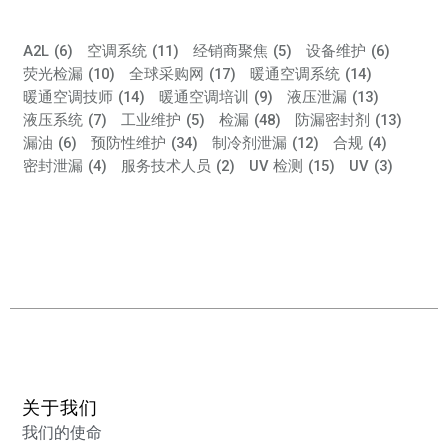
A2L
(6)
空调系统
(11)
经销商聚焦
(5)
设备维护
(6)
荧光检漏
(10)
全球采购网
(17)
暖通空调系统
(14)
暖通空调技师
(14)
暖通空调培训
(9)
液压泄漏
(13)
液压系统
(7)
工业维护
(5)
检漏
(48)
防漏密封剂
(13)
漏油
(6)
预防性维护
(34)
制冷剂泄漏
(12)
合规
(4)
密封泄漏
(4)
服务技术人员
(2)
UV 检测
(15)
UV
(3)
关于我们
我们的使命