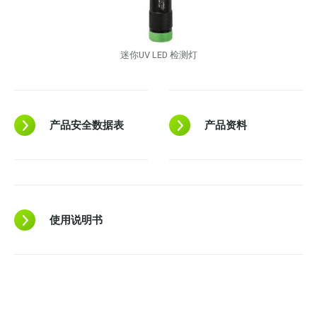
迷你UV LED 检测灯
产品安全数据表
产品资料
使用说明书