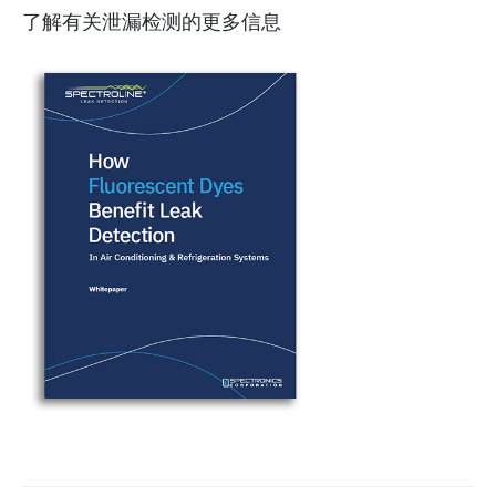
了解有关泄漏检测的更多信息