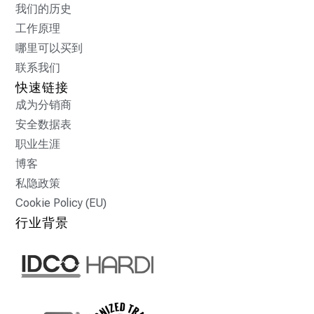
我们的历史
工作原理
哪里可以买到
联系我们
快速链接
成为分销商
安全数据表
职业生涯
博客
私隐政策
Cookie Policy (EU)
行业背景