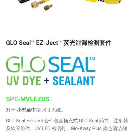
GLO Seal™ EZ-Ject™ 荧光泄漏检测套件
SPE-MVLEZDS
对于
小型至中型
尺寸系统。
GLO Seal EZ-Ject 套件包含预充式 GLO Seal 药筒、注射器
及软管组件、UV LED 检测灯、Glo-Away Plus 染色清洁剂