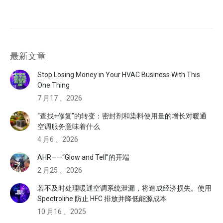
最新文章
Stop Losing Money in Your HVAC Business With This
One Thing
7 月17 、2026
“查找+修复”的转变：密封剂和染料使用量的增长对暖通
空调服务意味着什么
4 月6 、2026
AHR——“Glow and Tell”的开端
2 月25 、2026
若不及时处理暖通空调系统泄漏，将造成经济损失。使用
Spectroline 防止 HFC 排放并降低能源成本
10 月16 、2025