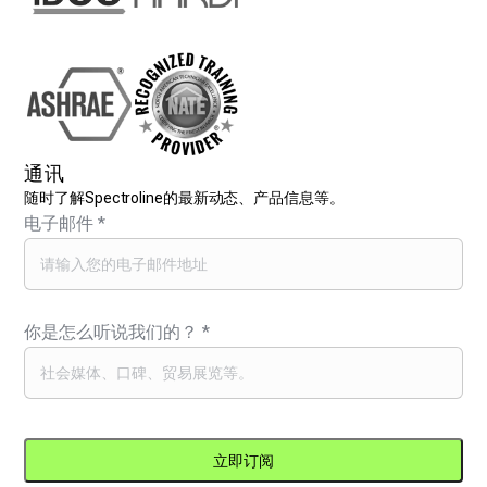
通讯
随时了解Spectroline的最新动态、产品信息等。
电子邮件
*
你是怎么听说我们的？
*