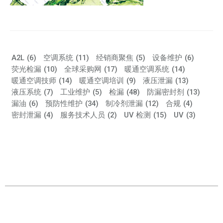
A2L
(6)
空调系统
(11)
经销商聚焦
(5)
设备维护
(6)
荧光检漏
(10)
全球采购网
(17)
暖通空调系统
(14)
暖通空调技师
(14)
暖通空调培训
(9)
液压泄漏
(13)
液压系统
(7)
工业维护
(5)
检漏
(48)
防漏密封剂
(13)
漏油
(6)
预防性维护
(34)
制冷剂泄漏
(12)
合规
(4)
密封泄漏
(4)
服务技术人员
(2)
UV 检测
(15)
UV
(3)