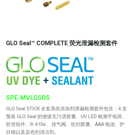
GLO Seal™ COMPLETE 荧光泄漏检测套件
SPE-MVLGSDS
GLO Seal STICK 全套系统添加剂泄漏检测套件包含：4 支
预装 GLO Seal 的便捷无污渍胶囊、UV LED 检测手电筒、
软管组件、R-410a 、排气阀、吹扫胶囊、AAA 电池、护
目镜以及染色剂清洁剂。