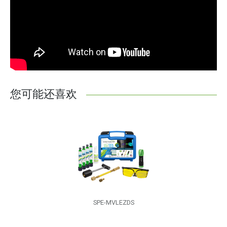
您可能还喜欢
SPE-MVLEZDS