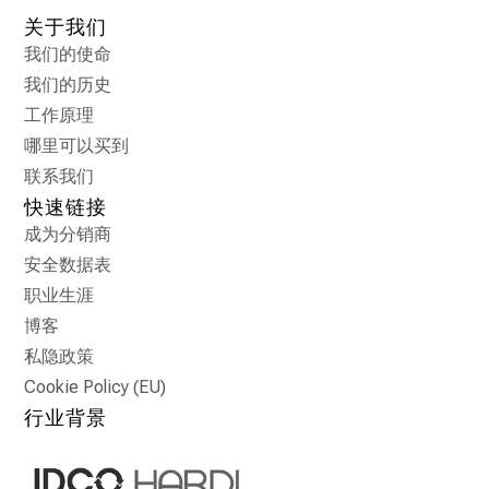
关于我们
我们的使命
我们的历史
工作原理
哪里可以买到
联系我们
快速链接
成为分销商
安全数据表
职业生涯
博客
私隐政策
Cookie Policy (EU)
行业背景