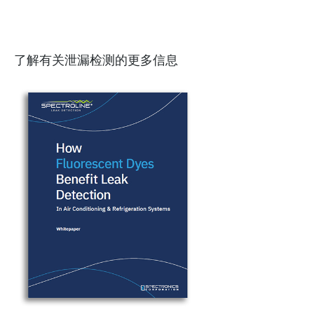
了解有关泄漏检测的更多信息