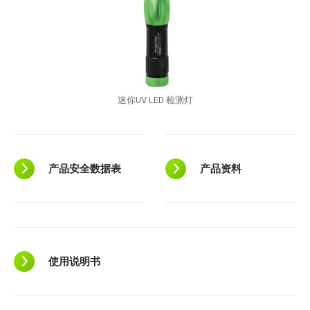
迷你UV LED 检测灯
产品安全数据表
产品资料
使用说明书