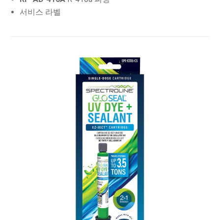
서비스 라벨