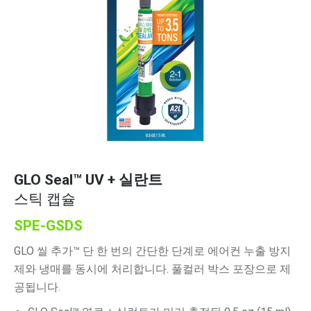
GLO Seal™
UV + 실란트
스틱 캡슐
SPE-GSDS
GLO 씰 추가
™ 단 한 번의 간단한 단계로 에어컨 누출 방지
제와 냉매를 동시에 처리합니다.
풀컬러 박스 포장으로 제
공됩니다.