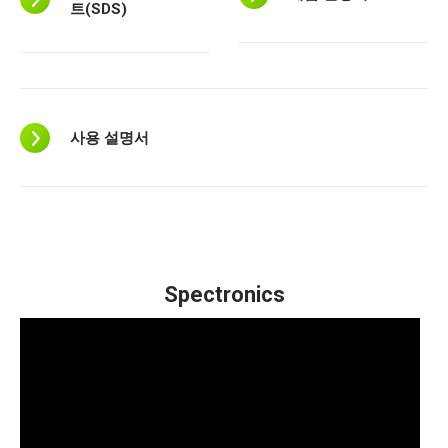
트(SDS)
사용 설명서
Spectronics