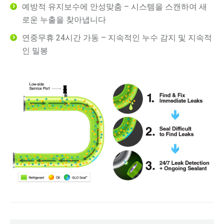
예방적 유지보수에 안성맞춤 – 시스템을 스캔하여 새
로운 누출을 찾아냅니다
연중무휴 24시간 가동 – 지속적인 누수 감지 및 지속적
인 밀봉