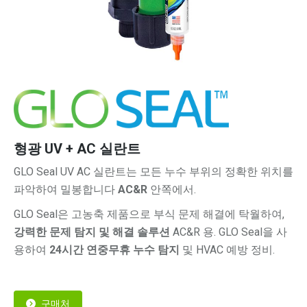
형광 UV + AC 실란트
GLO Seal UV AC 실란트는 모든 누수 부위의 정확한 위치를
파악하여 밀봉합니다
AC&R
안쪽에서.
GLO Seal은 고농축 제품으로 부식 문제 해결에 탁월하여,
강력한 문제 탐지 및 해결 솔루션
AC&R 용. GLO Seal을 사
용하여
24시간 연중무휴 누수 탐지
및 HVAC 예방 정비.
구매처