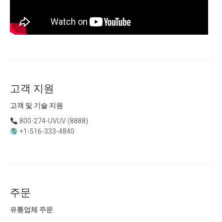
고객 지원
고객 및 기술 지원
800-274-UVUV (8888)
+1-516-333-4840
주문
유통업체 주문