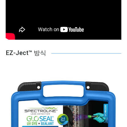
EZ-Ject™ 방식