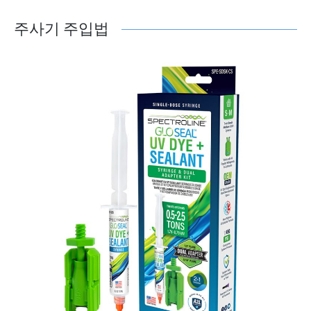
주사기 주입법