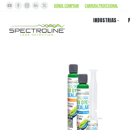
DÓNDE COMPRAR
CARRERA PROFESIONAL
INDUSTRIAS