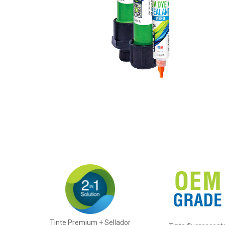
Tinte Premium + Sellador