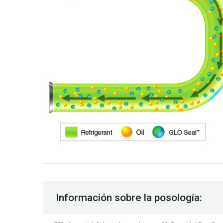
Información sobre la posología: