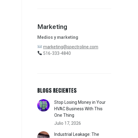
Marketing
Medios y marketing
marketing@spectroline.com
516-333-4840
BLOGS RECIENTES
Stop Losing Money in Your
HVAC Business With This
One Thing
Julio 17, 2026
Industrial Leakage: The