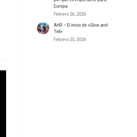
Europa
Febrero 26, 2026
AHR – El inicio de «Glow and
Tell»
Febrero 25, 2026