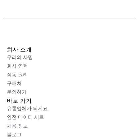
회사 소개
우리의 사명
회사 연혁
작동 원리
구매처
문의하기
바로 가기
유통업체가 되세요
안전 데이터 시트
채용 정보
블로그