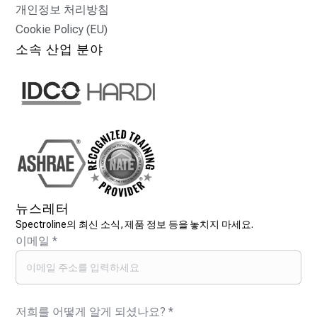
개인정보 처리방침
Cookie Policy (EU)
소속 산업 분야
뉴스레터
Spectroline의 최신 소식, 제품 정보 등을 놓치지 마세요.
이메일
*
저희를 어떻게 알게 되셨나요?
*