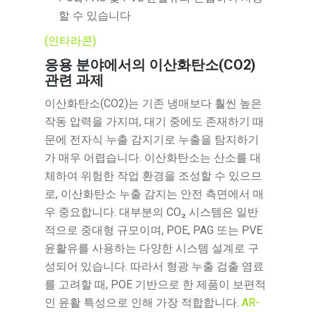
할 수 있습니다
(인타라콘)
응용 분야에서의 이산화탄소(CO2)
관련 과제
이산화탄소(CO2)는 기존 냉매보다 훨씬 높은
작동 압력을 가지며, 대기 중에도 존재하기 때
문에 전자식 누출 감지기로 누출을 탐지하기
가 매우 어렵습니다. 이산화탄소는 산소를 대
체하여 위험한 작업 환경을 조성할 수 있으므
로, 이산화탄소 누출 감지는 안전 측면에서 매
우 중요합니다. 대부분의 CO₂ 시스템은 일반
적으로 중대형 규모이며, POE, PAG 또는 PVE
윤활유를 사용하는 다양한 시스템 설계로 구
성되어 있습니다. 따라서 형광 누출 검출 염료
를 고려할 때, POE 기반으로 한 제품이 보편적
인 윤활 특성으로 인해 가장 적합합니다.
AR-