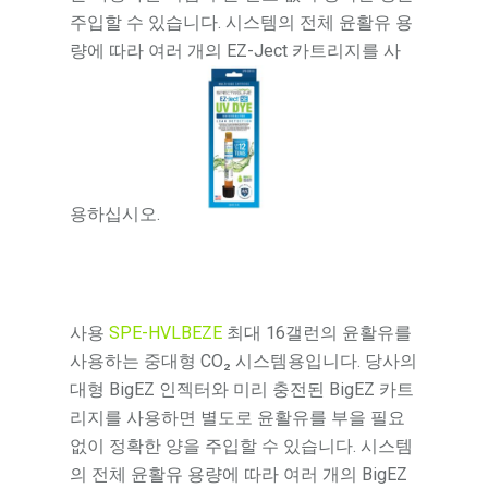
주입할 수 있습니다. 시스템의 전체 윤활유 용
량에 따라 여러 개의 EZ-Ject 카트리지를 사
용하십시오.
사용
SPE-HVLBEZE
최대 16갤런의 윤활유를
사용하는 중대형 CO₂ 시스템용입니다. 당사의
대형 BigEZ 인젝터와 미리 충전된 BigEZ 카트
리지를 사용하면 별도로 윤활유를 부을 필요
없이 정확한 양을 주입할 수 있습니다. 시스템
의 전체 윤활유 용량에 따라 여러 개의 BigEZ