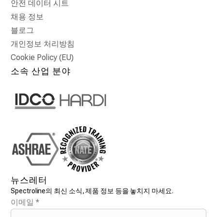
안전 데이터 시트
채용 정보
블로그
개인정보 처리방침
Cookie Policy (EU)
소속 산업 분야
뉴스레터
Spectroline의 최신 소식, 제품 정보 등을 놓치지 마세요.
이메일
*