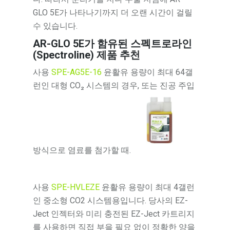
GLO 5E가 나타나기까지 더 오랜 시간이 걸릴
수 있습니다.
AR-GLO 5E가 함유된 스펙트로라인
(Spectroline) 제품 추천
사용
SPE-AG5E-16
윤활유 용량이 최대 64갤
런인 대형 CO₂ 시스템의 경우, 또는 진공 주입
방식으로 염료를 첨가할 때.
사용
SPE-HVLEZE
윤활유 용량이 최대 4갤런
인 중소형 CO2 시스템용입니다. 당사의 EZ-
Ject 인젝터와 미리 충전된 EZ-Ject 카트리지
를 사용하면 직접 부을 필요 없이 정확한 양을