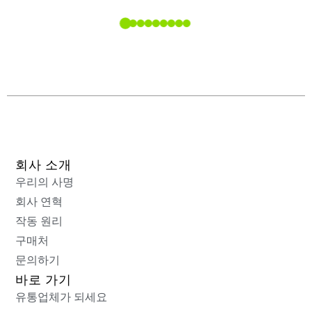
 소개된
회사 소개
우리의 사명
회사 연혁
작동 원리
구매처
문의하기
바로 가기
유통업체가 되세요