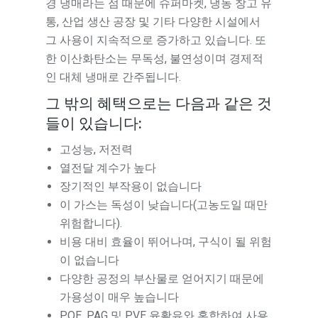
경 냉매라는 점 때문에 슈퍼마켓, 냉동 창고 유
통, 산업 생산 공장 및 기타 다양한 시설에서
그 사용이 지속적으로 증가하고 있습니다. 또
한 이산화탄소는 무독성, 불연성이며 경제적
인 대체 냉매로 간주됩니다.
그 밖의 혜택으로는 다음과 같은 것
들이 있습니다:
고성능, 저전력
열전달 계수가 높다
장기적인 부작용이 없습니다
이 가스는 독성이 낮습니다(고농도일 때만
위험합니다).
비용 대비 효율이 뛰어나며, 구식이 될 위험
이 없습니다
다양한 공정의 부산물로 얻어지기 때문에
가용성이 매우 높습니다
POE, PAG 및 PVE 윤활유와 혼합하여 사용