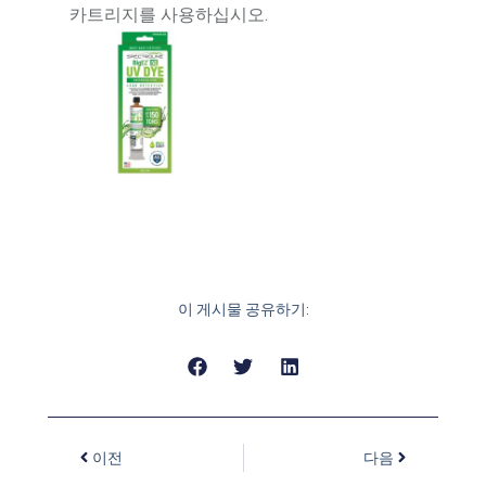
카트리지를 사용하십시오.
이 게시물 공유하기:
이전
다음