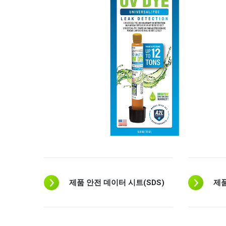
제품 안전 데이터 시트(SDS)
제