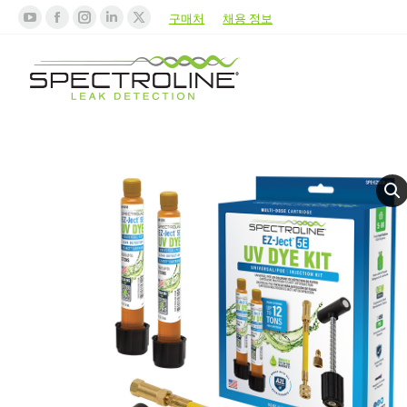
구매처
채용 정보