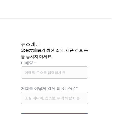
뉴스레터
Spectroline의 최신 소식, 제품 정보 등
을 놓치지 마세요.
이메일
*
저희를 어떻게 알게 되셨나요?
*