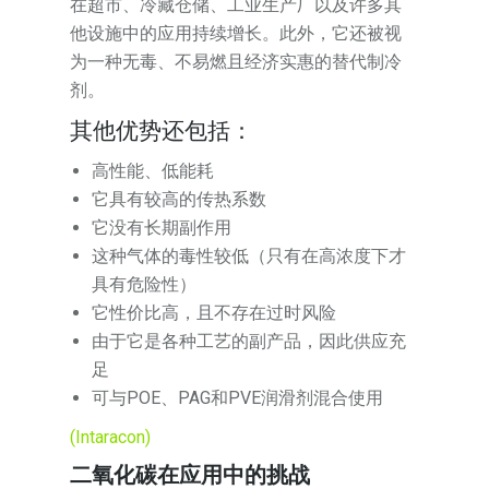
在超市、冷藏仓储、工业生产厂以及许多其
他设施中的应用持续增长。此外，它还被视
为一种无毒、不易燃且经济实惠的替代制冷
剂。
其他优势还包括：
高性能、低能耗
它具有较高的传热系数
它没有长期副作用
这种气体的毒性较低（只有在高浓度下才
具有危险性）
它性价比高，且不存在过时风险
由于它是各种工艺的副产品，因此供应充
足
可与POE、PAG和PVE润滑剂混合使用
(Intaracon)
二氧化碳在应用中的挑战