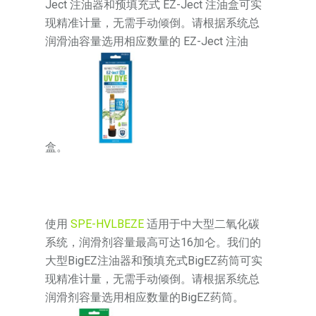
Ject 注油器和预填充式 EZ-Ject 注油盒可实
现精准计量，无需手动倾倒。请根据系统总
润滑油容量选用相应数量的 EZ-Ject 注油
盒。
使用
SPE-HVLBEZE
适用于中大型二氧化碳
系统，润滑剂容量最高可达16加仑。我们的
大型BigEZ注油器和预填充式BigEZ药筒可实
现精准计量，无需手动倾倒。请根据系统总
润滑剂容量选用相应数量的BigEZ药筒。