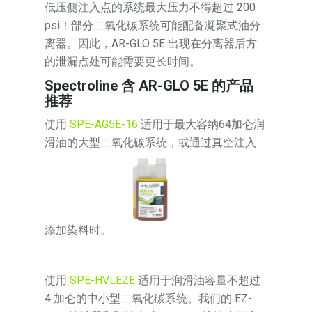
低压侧注入点的系统最大压力不得超过 200
psi！部分二氧化碳系统可能配备凝聚式油分
离器。因此，AR-GLO 5E 出现在分离器后方
的泄漏点处可能需要更长时间。
Spectroline 含 AR-GLO 5E 的产品
推荐
使用
SPE-AG5E-16
适用于最大容纳64加仑润
滑油的大型二氧化碳系统，或通过真空注入
添加染料时。
使用
SPE-HVLEZE
适用于润滑油容量不超过
4 加仑的中小型二氧化碳系统。我们的 EZ-