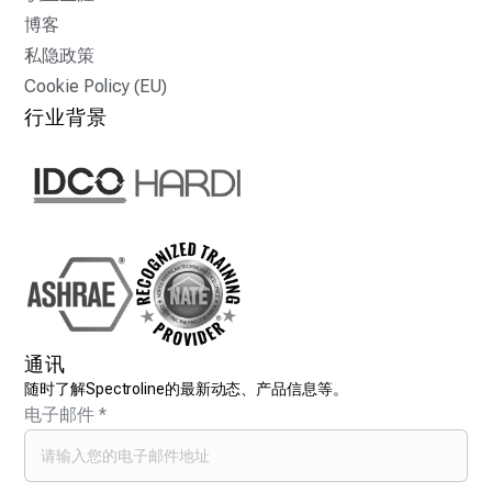
博客
私隐政策
Cookie Policy (EU)
行业背景
通讯
随时了解Spectroline的最新动态、产品信息等。
电子邮件
*