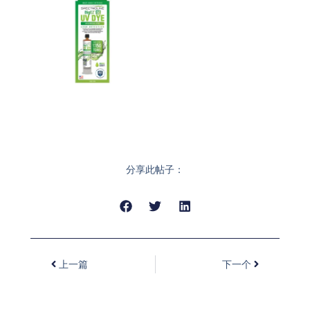
分享此帖子：
上一篇
下一个