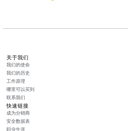
关于我们
我们的使命
我们的历史
工作原理
哪里可以买到
联系我们
快速链接
成为分销商
安全数据表
职业生涯