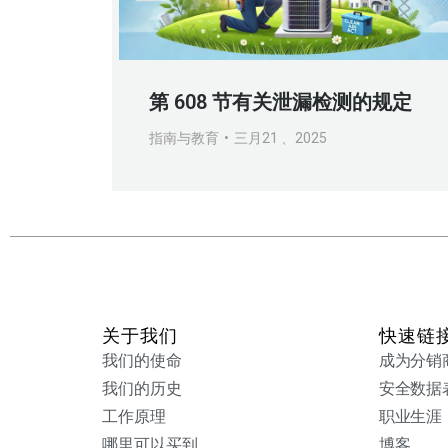
第 608 节有关泄漏检测的规定
指南与教育
三月21 、2025
关于我们
快速链
我们的使命
成为分销
我们的历史
安全数据
工作原理
职业生涯
哪里可以买到
博客