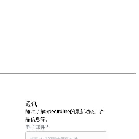
通讯
随时了解Spectroline的最新动态、产
品信息等。
电子邮件
*