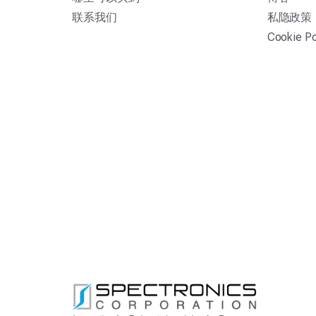
联系我们
私隐政策
Cookie Po