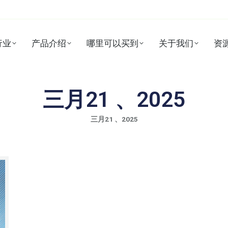
行业
产品介绍
哪里可以买到
关于我们
资
三月21 、2025
三月21 、2025