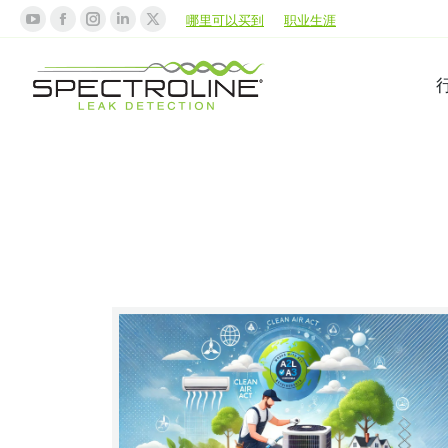
哪里可以买到
职业生涯